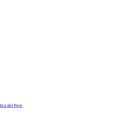
lica del Perú