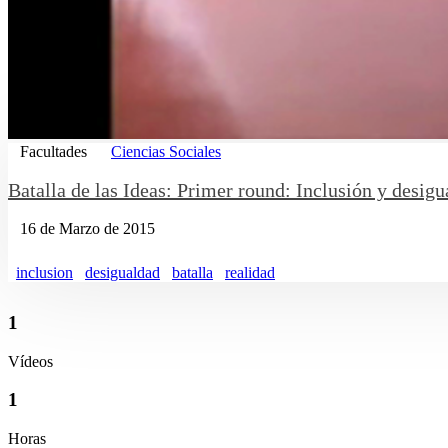
Facultades
Ciencias Sociales
Batalla de las Ideas: Primer round: Inclusión y desig
16 de Marzo de 2015
inclusion
desigualdad
batalla
realidad
1
Vídeos
1
Horas