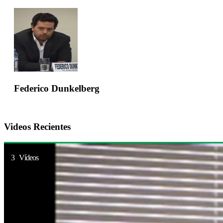
Federico Dunkelberg
Videos Recientes
3 Vídeos