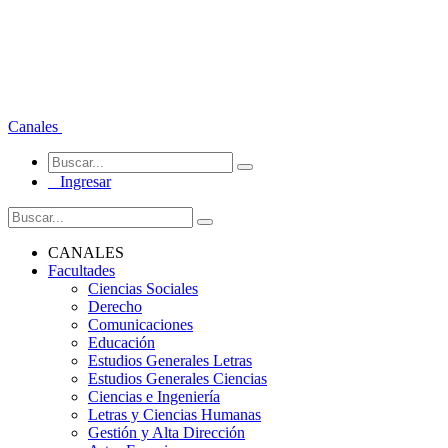
Canales
Ingresar
CANALES
Facultades
Ciencias Sociales
Derecho
Comunicaciones
Educación
Estudios Generales Letras
Estudios Generales Ciencias
Ciencias e Ingeniería
Letras y Ciencias Humanas
Gestión y Alta Dirección