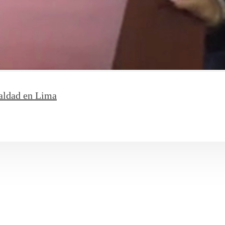
ualdad en Lima