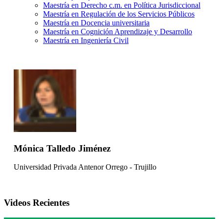
Maestría en Derecho c.m. en Política Jurisdiccional
Maestría en Regulación de los Servicios Públicos
Maestría en Docencia universitaria
Maestría en Cognición Aprendizaje y Desarrollo
Maestría en Ingeniería Civil
Mónica Talledo Jiménez
Universidad Privada Antenor Orrego - Trujillo
Videos Recientes