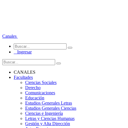
Canales
Ingresar
CANALES
Facultades
Ciencias Sociales
Derecho
Comunicaciones
Educación
Estudios Generales Letras
Estudios Generales Ciencias
Ciencias e Ingeniería
Letras y Ciencias Humanas
Gestión y Alta Dirección