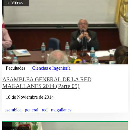
5 Vídeos
Facultades
Ciencias e Ingeniería
ASAMBLEA GENERAL DE LA RED
MAGALLANES 2014 (Parte 05)
18 de Noviembre de 2014
asamblea
general
red
magallanes