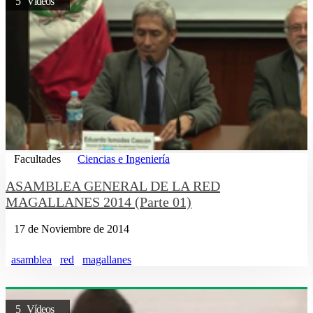
5 Vídeos
Facultades
Ciencias e Ingeniería
ASAMBLEA GENERAL DE LA RED
MAGALLANES 2014 (Parte 01)
17 de Noviembre de 2014
asamblea
red
magallanes
5 Vídeos