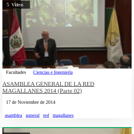
5 Vídeos
Facultades
Ciencias e Ingeniería
ASAMBLEA GENERAL DE LA RED
MAGALLANES 2014 (Parte 02)
17 de Noviembre de 2014
asamblea
ganeral
red
magallanes