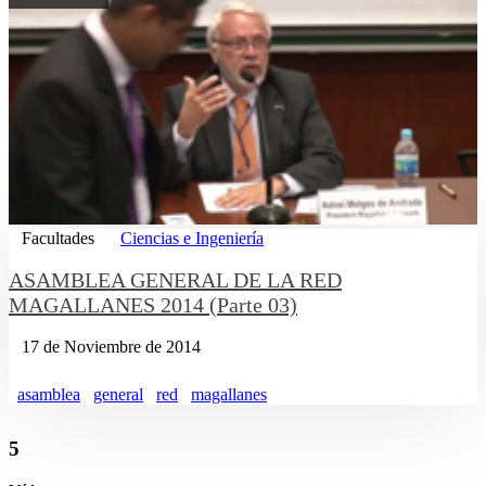
Facultades
Ciencias e Ingeniería
ASAMBLEA GENERAL DE LA RED
MAGALLANES 2014 (Parte 03)
17 de Noviembre de 2014
asamblea
general
red
magallanes
5