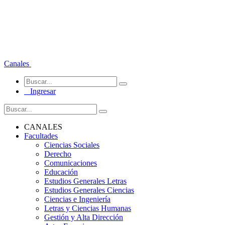
Canales
Ingresar
CANALES
Facultades
Ciencias Sociales
Derecho
Comunicaciones
Educación
Estudios Generales Letras
Estudios Generales Ciencias
Ciencias e Ingeniería
Letras y Ciencias Humanas
Gestión y Alta Dirección