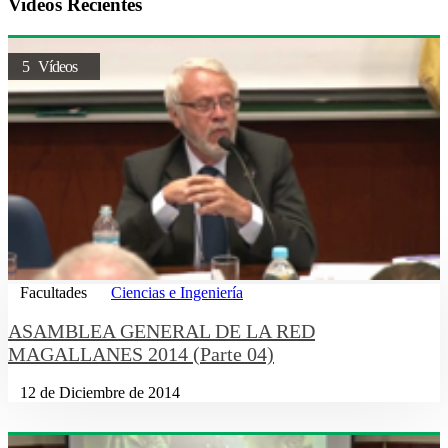
Videos Recientes
5 Vídeos
Facultades
Ciencias e Ingeniería
ASAMBLEA GENERAL DE LA RED
MAGALLANES 2014 (Parte 04)
12 de Diciembre de 2014