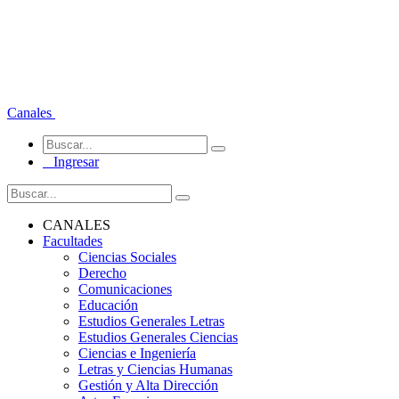
Canales
Ingresar
CANALES
Facultades
Ciencias Sociales
Derecho
Comunicaciones
Educación
Estudios Generales Letras
Estudios Generales Ciencias
Ciencias e Ingeniería
Letras y Ciencias Humanas
Gestión y Alta Dirección