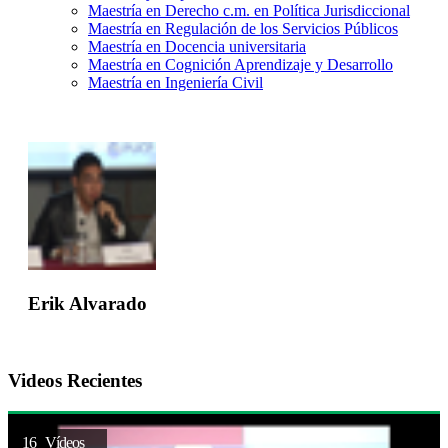
Maestría en Derecho c.m. en Política Jurisdiccional
Maestría en Regulación de los Servicios Públicos
Maestría en Docencia universitaria
Maestría en Cognición Aprendizaje y Desarrollo
Maestría en Ingeniería Civil
Erik Alvarado
Videos Recientes
16 Vídeos