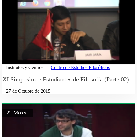
Institutos y Centros
Centro de Estudios Filosóficos
XI Simposio de Estudiantes de Filosofía (Parte 02)
27 de Octubre de 2015
21 Vídeos