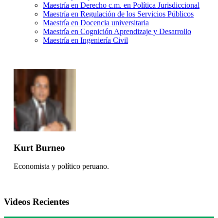
Maestría en Derecho c.m. en Política Jurisdiccional
Maestría en Regulación de los Servicios Públicos
Maestría en Docencia universitaria
Maestría en Cognición Aprendizaje y Desarrollo
Maestría en Ingeniería Civil
Kurt Burneo
Economista y político peruano.
Videos Recientes