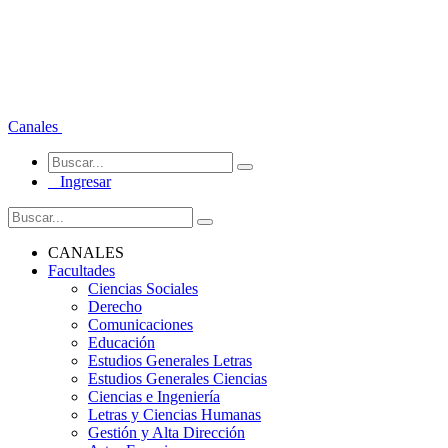
Canales
Ingresar
CANALES
Facultades
Ciencias Sociales
Derecho
Comunicaciones
Educación
Estudios Generales Letras
Estudios Generales Ciencias
Ciencias e Ingeniería
Letras y Ciencias Humanas
Gestión y Alta Dirección