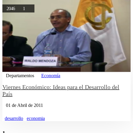
2046
1
Departamentos
Economía
Viernes Económico: Ideas para el Desarrollo del
País
01 de Abril de 2011
desarrollo
economia