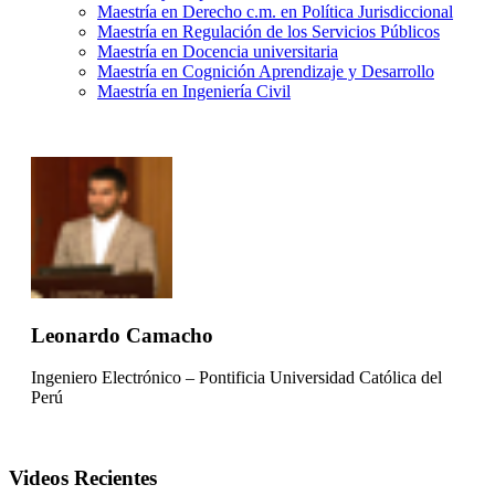
Maestría en Derecho c.m. en Política Jurisdiccional
Maestría en Regulación de los Servicios Públicos
Maestría en Docencia universitaria
Maestría en Cognición Aprendizaje y Desarrollo
Maestría en Ingeniería Civil
Leonardo Camacho
Ingeniero Electrónico – Pontificia Universidad Católica del
Perú
Videos Recientes