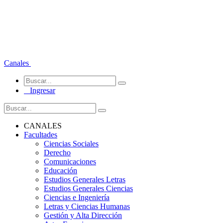
Canales
Ingresar
CANALES
Facultades
Ciencias Sociales
Derecho
Comunicaciones
Educación
Estudios Generales Letras
Estudios Generales Ciencias
Ciencias e Ingeniería
Letras y Ciencias Humanas
Gestión y Alta Dirección