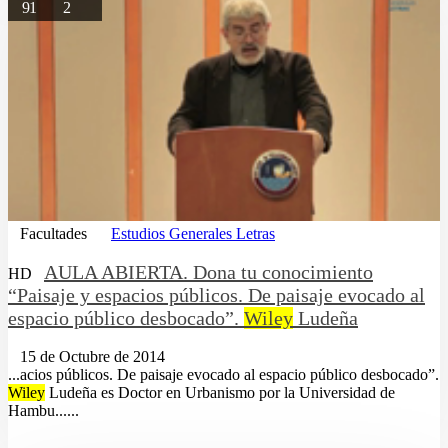
91
2
Facultades
Estudios Generales Letras
AULA ABIERTA. Dona tu conocimiento
HD
“Paisaje y espacios públicos. De paisaje evocado al
espacio público desbocado”.
Wiley
Ludeña
15 de Octubre de 2014
...acios públicos. De paisaje evocado al espacio público desbocado”.
Wiley
Ludeña es Doctor en Urbanismo por la Universidad de
Hambu......