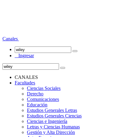
Canales
Ingresar
CANALES
Facultades
Ciencias Sociales
Derecho
Comunicaciones
Educación
Estudios Generales Letras
Estudios Generales Ciencias
Ciencias e Ingeniería
Letras y Ciencias Humanas
Gestión y Alta Dirección