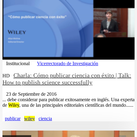
Institucional
Vicerrectorado de Investigación
Charla: Cómo publicar ciencia con éxito | Talk:
HD
How to publish science successfully
23 de Septiembre de 2016
... debe considerar para publicar exitosamente en inglés. Una experta
de
Wiley
, una de las principales editoriales científicas del mundo......
publicar
wiley
ciencia