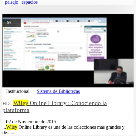
paisaje
espacios
65
Institucional
Sistema de Bibliotecas
Wiley
Online Library : Conociendo la
HD
plataforma
02 de Noviembre de 2015
...
Wiley
Online Library es una de las colecciones más grandes y
de......