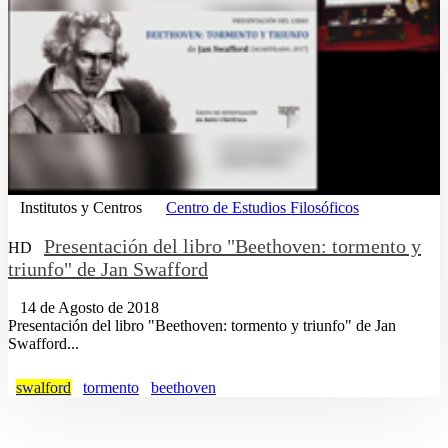
Institutos y Centros
Centro de Estudios Filosóficos
Presentación del libro "Beethoven: tormento y
HD
triunfo" de Jan Swafford
14 de Agosto de 2018
Presentación del libro "Beethoven: tormento y triunfo" de Jan
Swafford...
swalford
tormento
beethoven