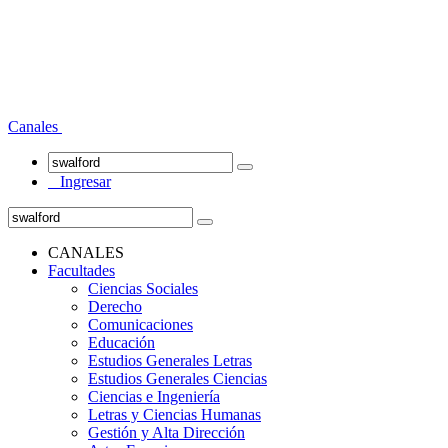
Canales
Ingresar
CANALES
Facultades
Ciencias Sociales
Derecho
Comunicaciones
Educación
Estudios Generales Letras
Estudios Generales Ciencias
Ciencias e Ingeniería
Letras y Ciencias Humanas
Gestión y Alta Dirección