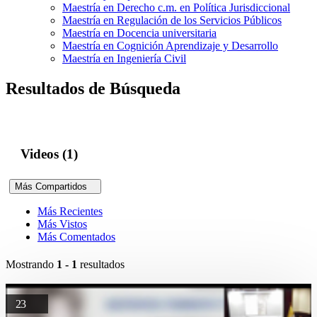
Maestría en Derecho c.m. en Política Jurisdiccional
Maestría en Regulación de los Servicios Públicos
Maestría en Docencia universitaria
Maestría en Cognición Aprendizaje y Desarrollo
Maestría en Ingeniería Civil
Resultados de Búsqueda
Videos (1)
Más Compartidos
Más Recientes
Más Vistos
Más Comentados
Mostrando
1 - 1
resultados
23