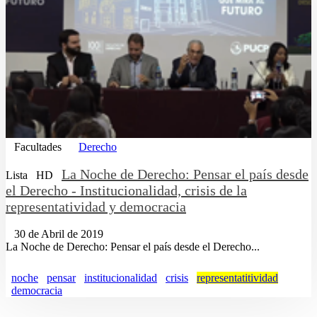
Facultades
Derecho
La Noche de Derecho: Pensar el país desde
Lista
HD
el Derecho - Institucionalidad, crisis de la
representatividad y democracia
30 de Abril de 2019
La Noche de Derecho: Pensar el país desde el Derecho...
noche
pensar
institucionalidad
crisis
representatitividad
democracia