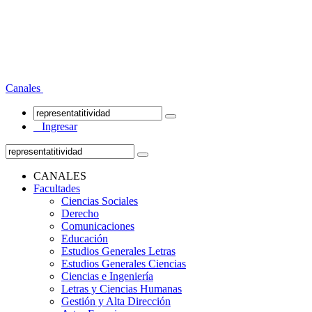
Canales
Ingresar
CANALES
Facultades
Ciencias Sociales
Derecho
Comunicaciones
Educación
Estudios Generales Letras
Estudios Generales Ciencias
Ciencias e Ingeniería
Letras y Ciencias Humanas
Gestión y Alta Dirección