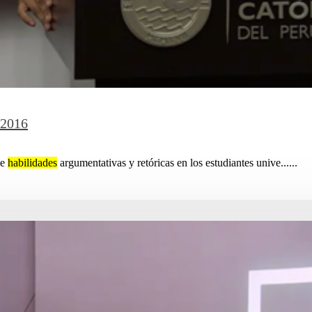
 2016
de
habilidades
argumentativas y retóricas en los estudiantes unive......