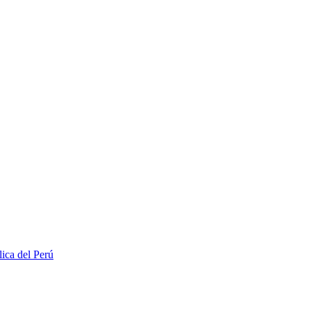
lica del Perú