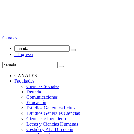
Canales
Ingresar
CANALES
Facultades
Ciencias Sociales
Derecho
Comunicaciones
Educación
Estudios Generales Letras
Estudios Generales Ciencias
Ciencias e Ingeniería
Letras y Ciencias Humanas
Gestión y Alta Dirección