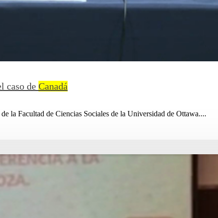
el caso de
Canadá
 de la Facultad de Ciencias Sociales de la Universidad de Ottawa....