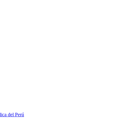
lica del Perú