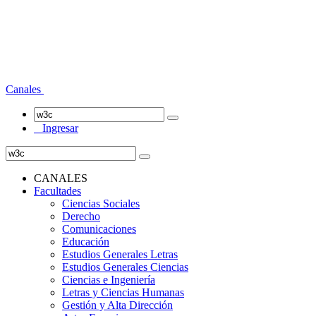
Canales
Ingresar
CANALES
Facultades
Ciencias Sociales
Derecho
Comunicaciones
Educación
Estudios Generales Letras
Estudios Generales Ciencias
Ciencias e Ingeniería
Letras y Ciencias Humanas
Gestión y Alta Dirección