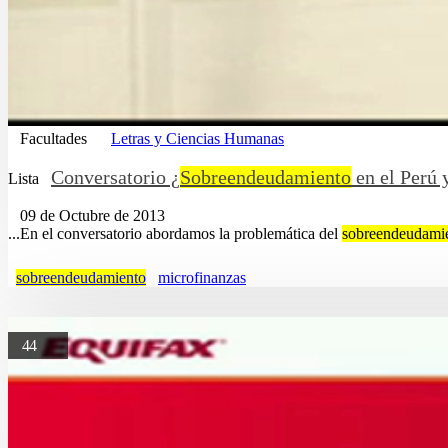
Facultades
Letras y Ciencias Humanas
Conversatorio ¿
Sobreendeudamiento
en el Perú 
Lista
09 de Octubre de 2013
...En el conversatorio abordamos la problemática del
sobreendeudami
sobreendeudamiento
microfinanzas
44