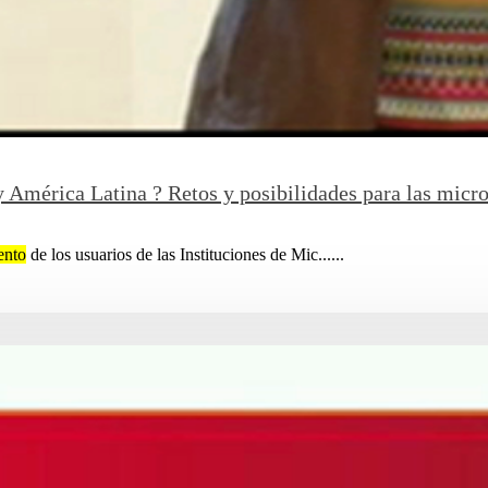
y América Latina ? Retos y posibilidades para las mic
ento
de los usuarios de las Instituciones de Mic......