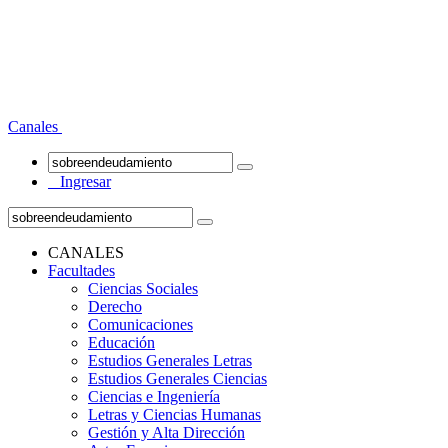
Canales
Ingresar
CANALES
Facultades
Ciencias Sociales
Derecho
Comunicaciones
Educación
Estudios Generales Letras
Estudios Generales Ciencias
Ciencias e Ingeniería
Letras y Ciencias Humanas
Gestión y Alta Dirección