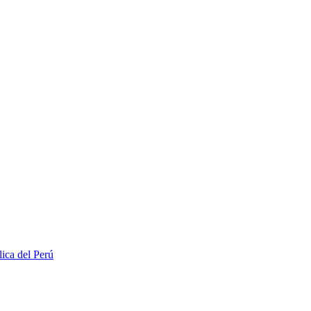
lica del Perú