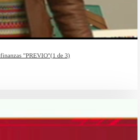
rofinanzas "PREVIO"(1 de 3)