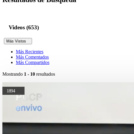
Videos (653)
Más Vistos
Más Recientes
Más Comentados
Más Compartidos
Mostrando
1 - 10
resultados
1894