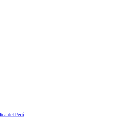
lica del Perú