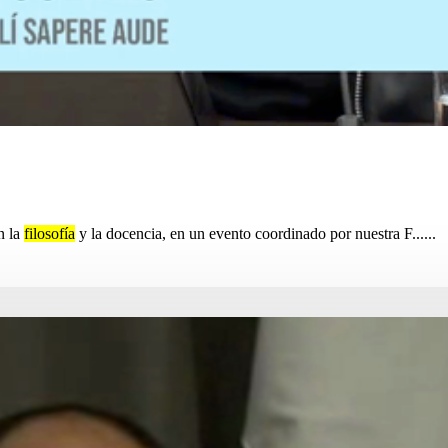
n la
filosofía
y la docencia, en un evento coordinado por nuestra F......