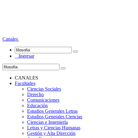
Canales
Ingresar
CANALES
Facultades
Ciencias Sociales
Derecho
Comunicaciones
Educación
Estudios Generales Letras
Estudios Generales Ciencias
Ciencias e Ingeniería
Letras y Ciencias Humanas
Gestión y Alta Dirección