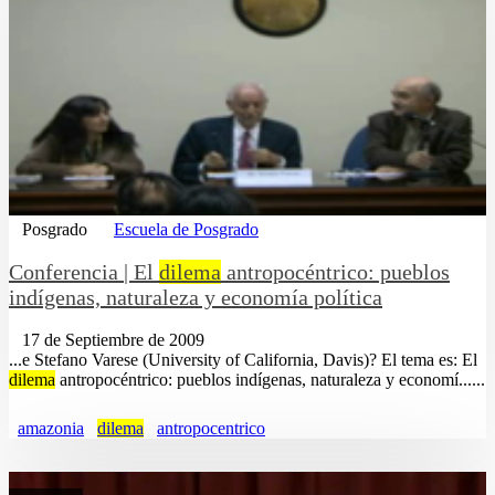
Posgrado
Escuela de Posgrado
Conferencia | El
dilema
antropocéntrico: pueblos
indígenas, naturaleza y economía política
17 de Septiembre de 2009
...e Stefano Varese (University of California, Davis)? El tema es: El
dilema
antropocéntrico: pueblos indígenas, naturaleza y economí......
amazonia
dilema
antropocentrico