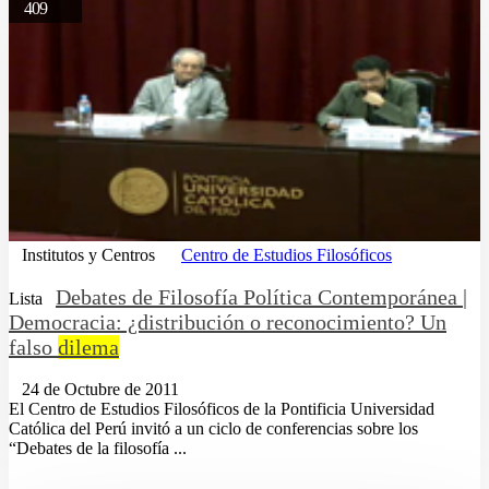
409
Institutos y Centros
Centro de Estudios Filosóficos
Debates de Filosofía Política Contemporánea |
Lista
Democracia: ¿distribución o reconocimiento? Un
falso
dilema
24 de Octubre de 2011
El Centro de Estudios Filosóficos de la Pontificia Universidad
Católica del Perú invitó a un ciclo de conferencias sobre los
“Debates de la filosofía ...