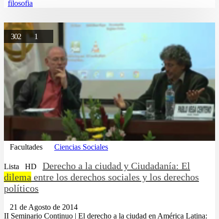
filosofia
302
1
Facultades
Ciencias Sociales
Derecho a la ciudad y Ciudadanía: El
Lista
HD
dilema
entre los derechos sociales y los derechos
políticos
21 de Agosto de 2014
II Seminario Continuo | El derecho a la ciudad en América Latina: