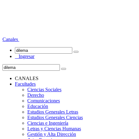
Canales
Ingresar
CANALES
Facultades
Ciencias Sociales
Derecho
Comunicaciones
Educación
Estudios Generales Letras
Estudios Generales Ciencias
Ciencias e Ingeniería
Letras y Ciencias Humanas
Gestión y Alta Dirección