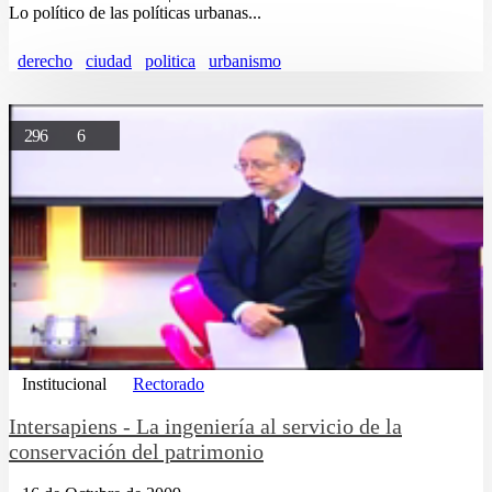
Lo político de las políticas urbanas...
derecho
ciudad
politica
urbanismo
296
6
Institucional
Rectorado
Intersapiens - La ingeniería al servicio de la
conservación del patrimonio