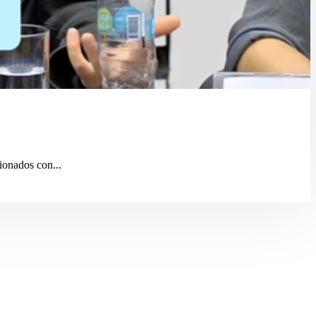
ionados con...