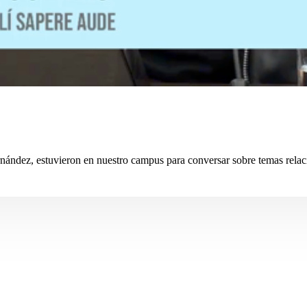
rnández, estuvieron en nuestro campus para conversar sobre temas relac