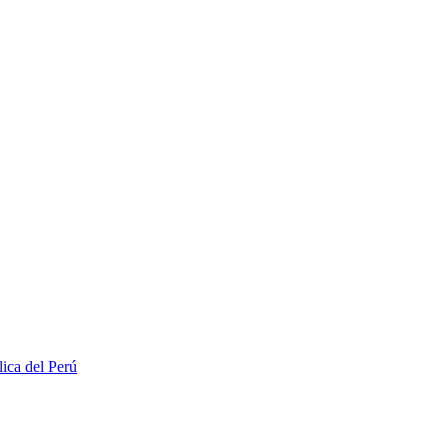
lica del Perú