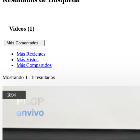
Videos (1)
Más Comentados
Más Recientes
Más Vistos
Más Compartidos
Mostrando
1 - 1
resultados
1894