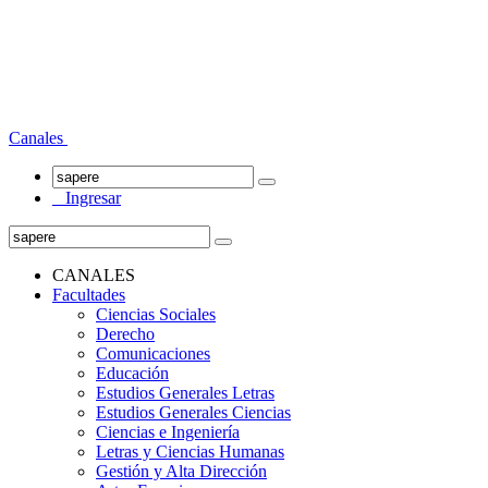
Canales
Ingresar
CANALES
Facultades
Ciencias Sociales
Derecho
Comunicaciones
Educación
Estudios Generales Letras
Estudios Generales Ciencias
Ciencias e Ingeniería
Letras y Ciencias Humanas
Gestión y Alta Dirección