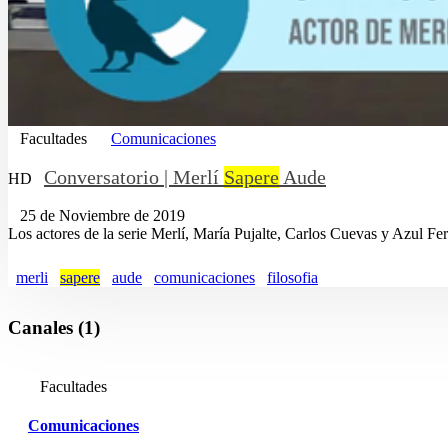
Facultades
Comunicaciones
Conversatorio | Merlí
Sapere
Aude
HD
25 de Noviembre de 2019
Los actores de la serie Merlí, María Pujalte, Carlos Cuevas y Azul Fe
merli
sapere
aude
comunicaciones
filosofia
Canales (1)
Facultades
Comunicaciones