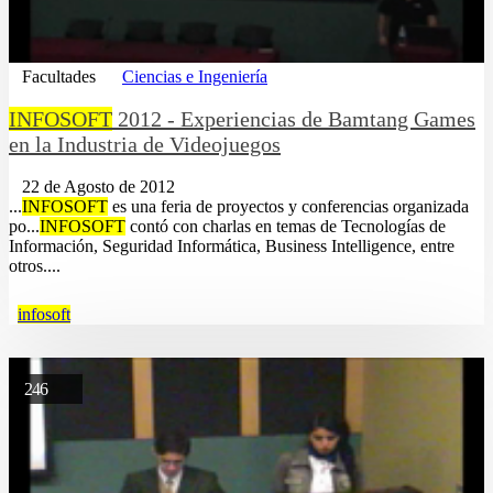
Facultades
Ciencias e Ingeniería
INFOSOFT
2012 - Experiencias de Bamtang Games
en la Industria de Videojuegos
22 de Agosto de 2012
...
INFOSOFT
es una feria de proyectos y conferencias organizada
po...
INFOSOFT
contó con charlas en temas de Tecnologías de
Información, Seguridad Informática, Business Intelligence, entre
otros....
infosoft
246