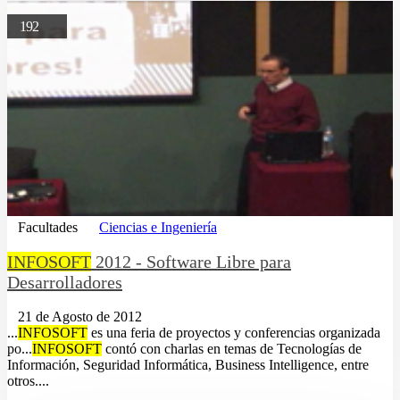
192
Facultades
Ciencias e Ingeniería
INFOSOFT
2012 - Software Libre para
Desarrolladores
21 de Agosto de 2012
...
INFOSOFT
es una feria de proyectos y conferencias organizada
po...
INFOSOFT
contó con charlas en temas de Tecnologías de
Información, Seguridad Informática, Business Intelligence, entre
otros....