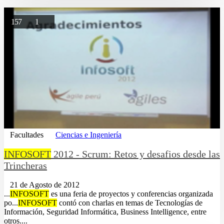
157
1
Facultades
Ciencias e Ingeniería
INFOSOFT
2012 - Scrum: Retos y desafios desde las
Trincheras
21 de Agosto de 2012
...
INFOSOFT
es una feria de proyectos y conferencias organizada
po...
INFOSOFT
contó con charlas en temas de Tecnologías de
Información, Seguridad Informática, Business Intelligence, entre
otros....