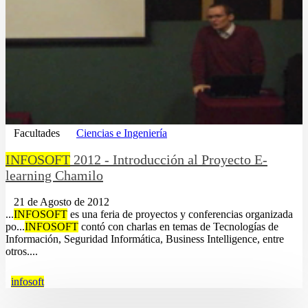
Facultades
Ciencias e Ingeniería
INFOSOFT
2012 - Introducción al Proyecto E-
learning Chamilo
21 de Agosto de 2012
...
INFOSOFT
es una feria de proyectos y conferencias organizada
po...
INFOSOFT
contó con charlas en temas de Tecnologías de
Información, Seguridad Informática, Business Intelligence, entre
otros....
infosoft