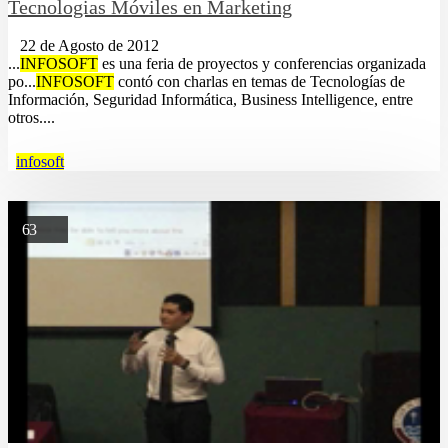
Tecnologias Móviles en Marketing
22 de Agosto de 2012
...
INFOSOFT
es una feria de proyectos y conferencias organizada
po...
INFOSOFT
contó con charlas en temas de Tecnologías de
Información, Seguridad Informática, Business Intelligence, entre
otros....
infosoft
63