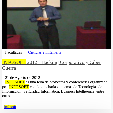
Facultades
Ciencias e Ingeniería
INFOSOFT
2012 - Hacking Corporativo y Ciber
Guerra
21 de Agosto de 2012
...
INFOSOFT
es una feria de proyectos y conferencias organizada
po...
INFOSOFT
contó con charlas en temas de Tecnologías de
Información, Seguridad Informática, Business Intelligence, entre
otros....
infosoft