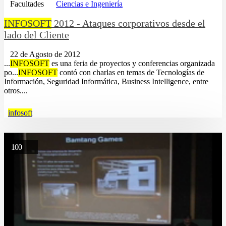
Facultades
Ciencias e Ingeniería
INFOSOFT
2012 - Ataques corporativos desde el
lado del Cliente
22 de Agosto de 2012
...
INFOSOFT
es una feria de proyectos y conferencias organizada
po...
INFOSOFT
contó con charlas en temas de Tecnologías de
Información, Seguridad Informática, Business Intelligence, entre
otros....
infosoft
100