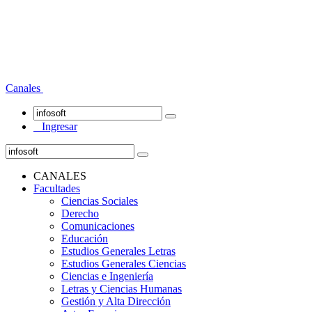
Canales
Ingresar
CANALES
Facultades
Ciencias Sociales
Derecho
Comunicaciones
Educación
Estudios Generales Letras
Estudios Generales Ciencias
Ciencias e Ingeniería
Letras y Ciencias Humanas
Gestión y Alta Dirección