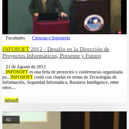
Facultades
Ciencias e Ingeniería
INFOSOFT
2012 - Desafio en la Dirección de
Proyectos Informáticos, Presente y Futuro
21 de Agosto de 2012
...
INFOSOFT
es una feria de proyectos y conferencias organizada
po...
INFOSOFT
contó con charlas en temas de Tecnologías de
Información, Seguridad Informática, Business Intelligence, entre
otros....
infosoft
61