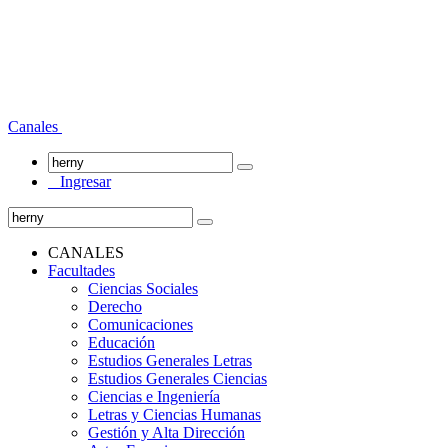
Canales
Ingresar
CANALES
Facultades
Ciencias Sociales
Derecho
Comunicaciones
Educación
Estudios Generales Letras
Estudios Generales Ciencias
Ciencias e Ingeniería
Letras y Ciencias Humanas
Gestión y Alta Dirección