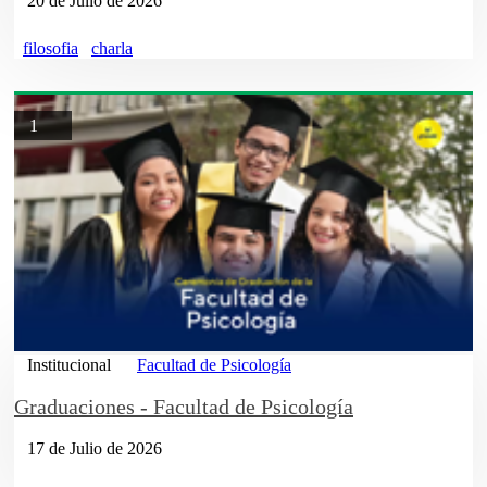
20 de Julio de 2026
filosofia
charla
1
Institucional
Facultad de Psicología
Graduaciones - Facultad de Psicología
17 de Julio de 2026