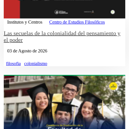
Institutos y Centros
Centro de Estudios Filosóficos
Las secuelas de la colonialidad del pensamiento y
el poder
03 de Agosto de 2026
filosofia
colonialismo