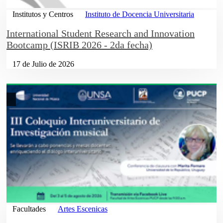
Institutos y Centros
Instituto de Docencia Universitaria
International Student Research and Innovation
Bootcamp (ISRIB 2026 - 2da fecha)
17 de Julio de 2026
Facultades
Artes Escenicas