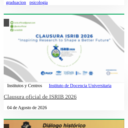
graduacion
psicologia
Institutos y Centros
Instituto de Docencia Universitaria
Clausura oficial de ISRIB 2026
04 de Agosto de 2026