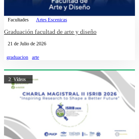
Facultades
Artes Escenicas
Graduación facultad de arte y diseño
21 de Julio de 2026
graduacion
arte
2 Vídeos