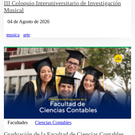
III Coloquio Interuniversitario de Investigación
Musical
04 de Agosto de 2026
musica
arte
Facultades
Ciencias Contables
Graduación de la Facultad de Ciencias Contables