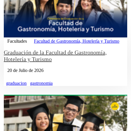
Facultades
Facultad de Gastronomía, Hotelería y Turismo
Graduación de la Facultad de Gastronomía,
Hotelería y Turismo
20 de Julio de 2026
graduacion
gastronomia