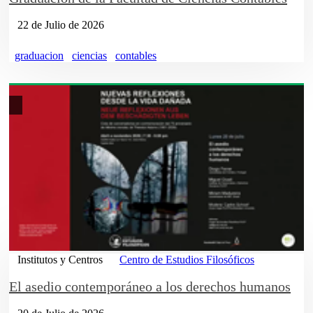
22 de Julio de 2026
graduacion
ciencias
contables
Institutos y Centros
Centro de Estudios Filosóficos
El asedio contemporáneo a los derechos humanos