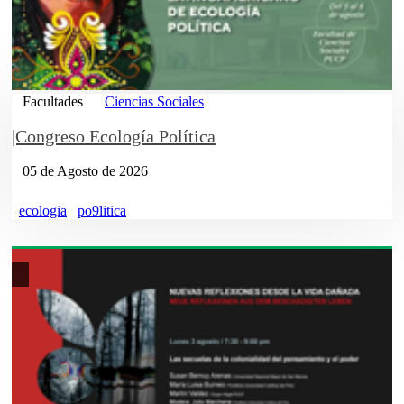
Facultades
Ciencias Sociales
|Congreso Ecología Política
05 de Agosto de 2026
ecologia
po9litica