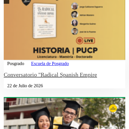
Posgrado
Escuela de Posgrado
Conversatorio "Radical Spanish Empire
22 de Julio de 2026