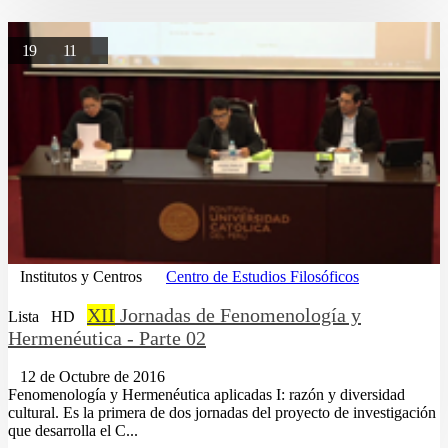
19
11
Institutos y Centros
Centro de Estudios Filosóficos
XII
Jornadas de Fenomenología y
Lista
HD
Hermenéutica - Parte 02
12 de Octubre de 2016
Fenomenología y Hermenéutica aplicadas I: razón y diversidad
cultural. Es la primera de dos jornadas del proyecto de investigación
que desarrolla el C...