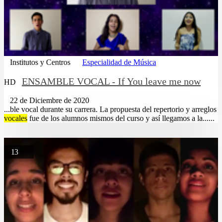
Institutos y Centros
Especialidad de Música
ENSAMBLE VOCAL - If You leave me now
HD
22 de Diciembre de 2020
...ble vocal durante su carrera. La propuesta del repertorio y arreglos
vocales
fue de los alumnos mismos del curso y así llegamos a la......
13