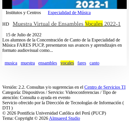
Institutos y Centros
Especialidad de Música
Muestra Virtual de Ensambles
Vocales
2022-1
HD
15 de Julio de 2022
Los alumnos de la Concentración de Canto de la Especialidad de
Música FARES PUCP, presentaron sus avances y aprendizajes en
formato audiovisual como...
musica
muestra
ensambles
vocales
fares
canto
Versión: 2.2. Consultas y/o sugerencias en el
Centro de Servicios TI
Categoría: Dispositivos / Servicio: Videoconferencias / Tipo de
atención: Consulta o ayuda en evento
Servicio ofrecido por la Dirección de Tecnologías de Información (
DTI )
© 2026 Pontificia Universidad Católica del Perú (PUCP)
Tema: Copyright © 2026
Almsaeed Studio