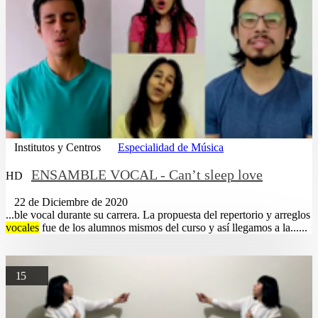
Institutos y Centros
Especialidad de Música
ENSAMBLE VOCAL - Can’t sleep love
HD
22 de Diciembre de 2020
...ble vocal durante su carrera. La propuesta del repertorio y arreglos
vocales
fue de los alumnos mismos del curso y así llegamos a la......
15