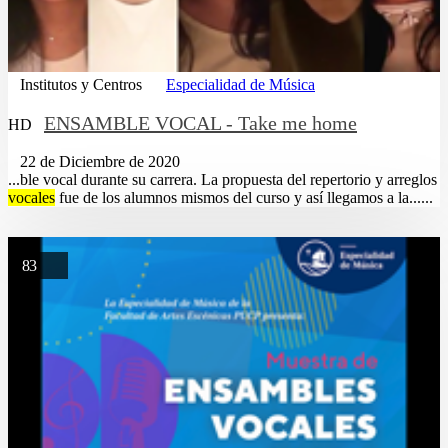
Institutos y Centros
Especialidad de Música
ENSAMBLE VOCAL - Take me home
HD
22 de Diciembre de 2020
...ble vocal durante su carrera. La propuesta del repertorio y arreglos
vocales
fue de los alumnos mismos del curso y así llegamos a la......
83