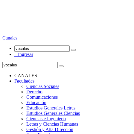
Canales
Ingresar
CANALES
Facultades
Ciencias Sociales
Derecho
Comunicaciones
Educación
Estudios Generales Letras
Estudios Generales Ciencias
Ciencias e Ingeniería
Letras y Ciencias Humanas
Gestión y Alta Dirección