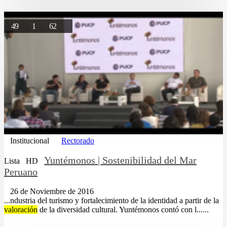
49
1
62
Institucional
Rectorado
Yuntémonos | Sostenibilidad del Mar
Lista
HD
Peruano
26 de Noviembre de 2016
...ndustria del turismo y fortalecimiento de la identidad a partir de la
valoración
de la diversidad cultural. Yuntémonos contó con l......