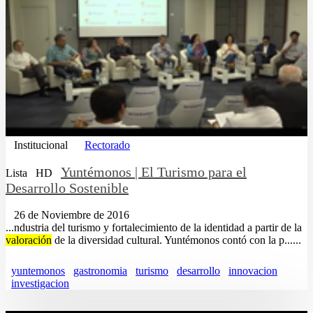
Institucional
Rectorado
Yuntémonos | El Turismo para el
Lista
HD
Desarrollo Sostenible
26 de Noviembre de 2016
...ndustria del turismo y fortalecimiento de la identidad a partir de la
valoración
de la diversidad cultural. Yuntémonos contó con la p......
yuntemonos
gastronomia
turismo
desarrollo
innovacion
investigacion