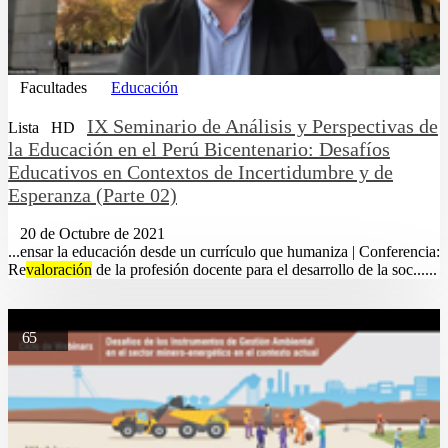
Facultades
Educación
IX Seminario de Análisis y Perspectivas de
Lista
HD
la Educación en el Perú Bicentenario: Desafíos
Educativos en Contextos de Incertidumbre y de
Esperanza (Parte 02)
20 de Octubre de 2021
...ensar la educación desde un currículo que humaniza | Conferencia:
Re
valoración
de la profesión docente para el desarrollo de la soc......
65