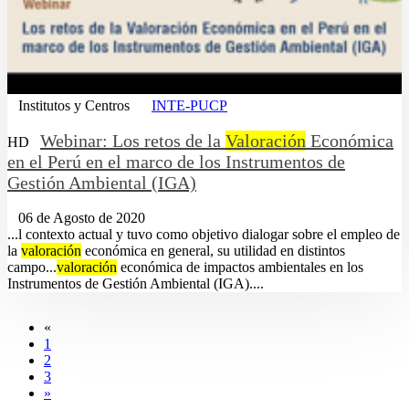
Institutos y Centros
INTE-PUCP
Webinar: Los retos de la
Valoración
Económica
HD
en el Perú en el marco de los Instrumentos de
Gestión Ambiental (IGA)
06 de Agosto de 2020
...l contexto actual y tuvo como objetivo dialogar sobre el empleo de
la
valoración
económica en general, su utilidad en distintos
campo...
valoración
económica de impactos ambientales en los
Instrumentos de Gestión Ambiental (IGA)....
«
1
2
3
»