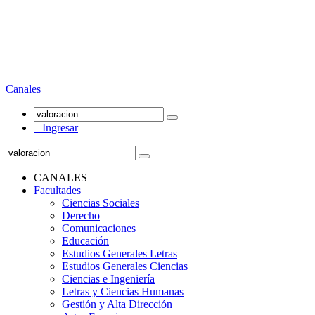
Canales
Ingresar
CANALES
Facultades
Ciencias Sociales
Derecho
Comunicaciones
Educación
Estudios Generales Letras
Estudios Generales Ciencias
Ciencias e Ingeniería
Letras y Ciencias Humanas
Gestión y Alta Dirección