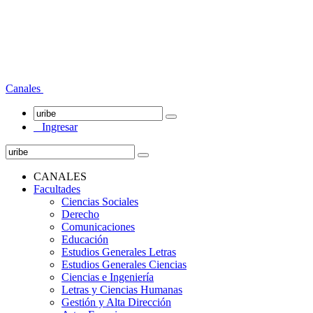
Canales
Ingresar
CANALES
Facultades
Ciencias Sociales
Derecho
Comunicaciones
Educación
Estudios Generales Letras
Estudios Generales Ciencias
Ciencias e Ingeniería
Letras y Ciencias Humanas
Gestión y Alta Dirección