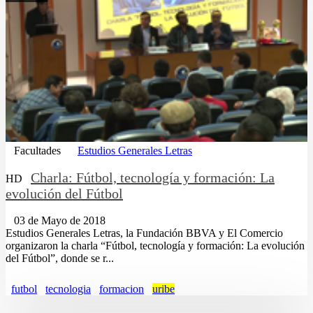
Facultades
Estudios Generales Letras
Charla: Fútbol, tecnología y formación: La
HD
evolución del Fútbol
03 de Mayo de 2018
Estudios Generales Letras, la Fundación BBVA y El Comercio
organizaron la charla “Fútbol, tecnología y formación: La evolución
del Fútbol”, donde se r...
futbol
tecnologia
formacion
uribe