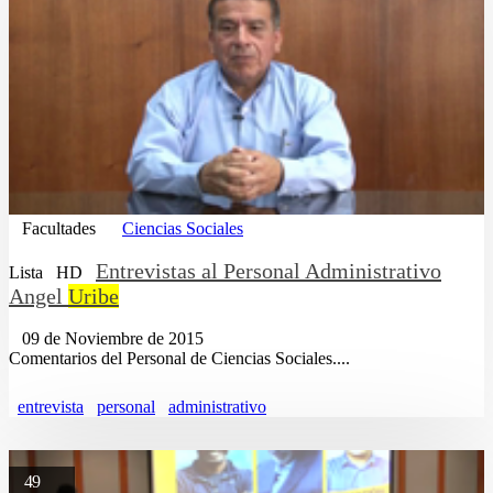
Facultades
Ciencias Sociales
Entrevistas al Personal Administrativo
Lista
HD
Angel
Uribe
09 de Noviembre de 2015
Comentarios del Personal de Ciencias Sociales....
entrevista
personal
administrativo
49