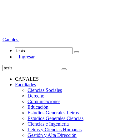
Canales
Ingresar
CANALES
Facultades
Ciencias Sociales
Derecho
Comunicaciones
Educación
Estudios Generales Letras
Estudios Generales Ciencias
Ciencias e Ingeniería
Letras y Ciencias Humanas
Gestión y Alta Dirección