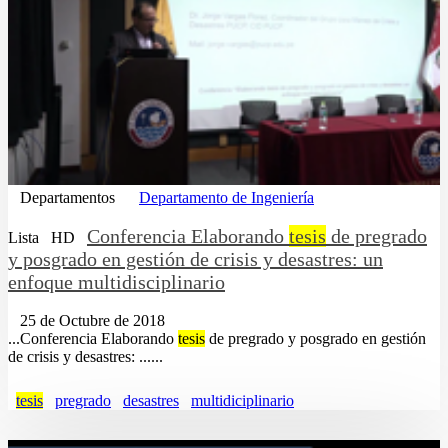
Departamentos
Departamento de Ingeniería
Conferencia Elaborando
tesis
de pregrado
Lista
HD
y posgrado en gestión de crisis y desastres: un
enfoque multidisciplinario
25 de Octubre de 2018
...Conferencia Elaborando
tesis
de pregrado y posgrado en gestión
de crisis y desastres: ......
tesis
pregrado
desastres
multidiciplinario