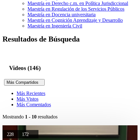
Maestría en Derecho c.m. en Política Jurisdiccional
Maestría en Regulación de los Servicios Públicos
Maestría en Docencia universitaria
Maestría en Cognición Aprendizaje y Desarrollo
Maestría en Ingeniería Civil
Resultados de Búsqueda
Videos (146)
Más Compartidos
Más Recientes
Más Vistos
Más Comentados
Mostrando
1 - 10
resultados
228
172