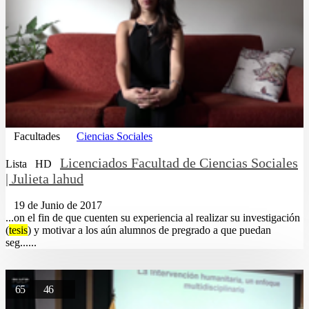
Facultades
Ciencias Sociales
Licenciados Facultad de Ciencias Sociales
Lista
HD
| Julieta lahud
19 de Junio de 2017
...on el fin de que cuenten su experiencia al realizar su investigación
(
tesis
) y motivar a los aún alumnos de pregrado a que puedan
seg......
65
46