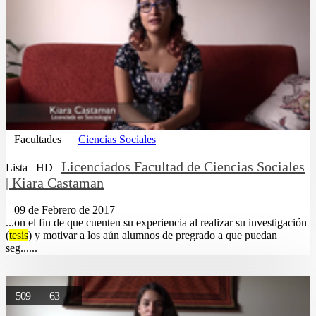
Facultades
Ciencias Sociales
Licenciados Facultad de Ciencias Sociales
Lista
HD
| Kiara Castaman
09 de Febrero de 2017
...on el fin de que cuenten su experiencia al realizar su investigación
(
tesis
) y motivar a los aún alumnos de pregrado a que puedan
seg......
509
63