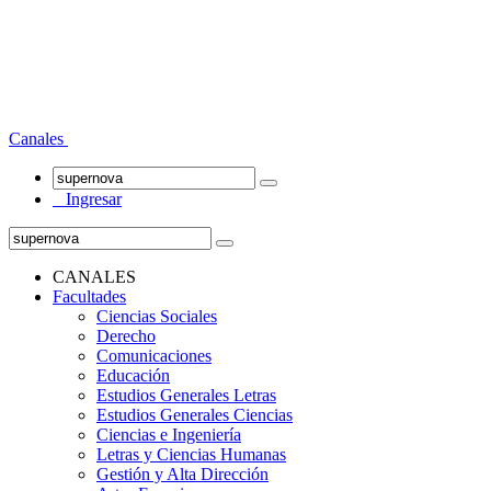
Canales
Ingresar
CANALES
Facultades
Ciencias Sociales
Derecho
Comunicaciones
Educación
Estudios Generales Letras
Estudios Generales Ciencias
Ciencias e Ingeniería
Letras y Ciencias Humanas
Gestión y Alta Dirección