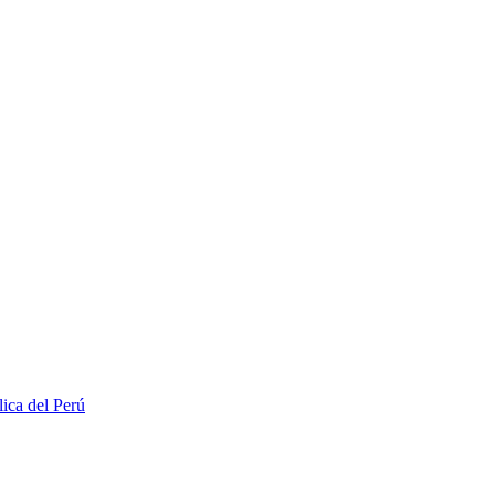
lica del Perú