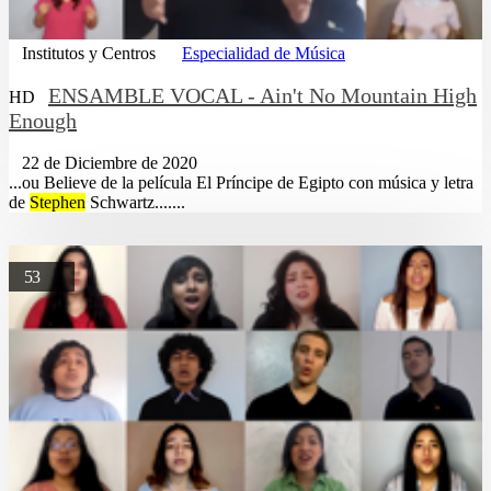
Institutos y Centros
Especialidad de Música
ENSAMBLE VOCAL - Ain't No Mountain High
HD
Enough
22 de Diciembre de 2020
...ou Believe de la película El Príncipe de Egipto con música y letra
de
Stephen
Schwartz.......
53