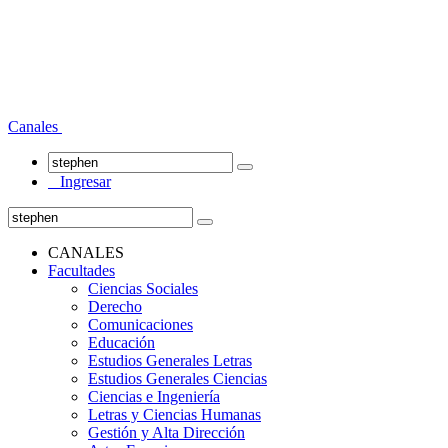
Canales
Ingresar
CANALES
Facultades
Ciencias Sociales
Derecho
Comunicaciones
Educación
Estudios Generales Letras
Estudios Generales Ciencias
Ciencias e Ingeniería
Letras y Ciencias Humanas
Gestión y Alta Dirección