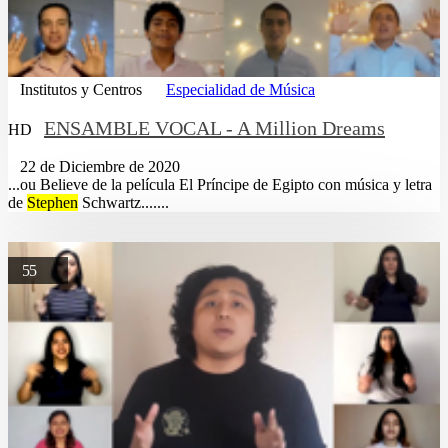
Institutos y Centros
Especialidad de Música
ENSAMBLE VOCAL - A Million Dreams
HD
22 de Diciembre de 2020
...ou Believe de la película El Príncipe de Egipto con música y letra
de
Stephen
Schwartz.......
55