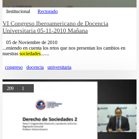
Institucional
Rectorado
VI Congreso Iberoamericano de Docencia
Universitaria 05-11-2010 Mañana
05 de Noviembre de 2010
...eniendo en cuenta los retos que nos presentan los cambios en
nuestras
sociedades
.......
congreso
docencia
universitaria
209
1