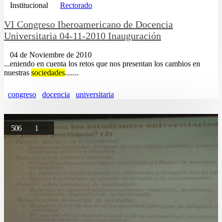
Institucional
Rectorado
VI Congreso Iberoamericano de Docencia
Universitaria 04-11-2010 Inauguración
04 de Noviembre de 2010
...eniendo en cuenta los retos que nos presentan los cambios en
nuestras
sociedades
.......
congreso
docencia
universitaria
506
1