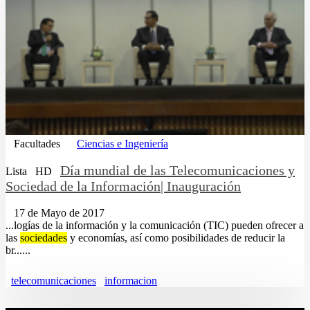
Facultades
Ciencias e Ingeniería
Día mundial de las Telecomunicaciones y
Lista
HD
Sociedad de la Información| Inauguración
17 de Mayo de 2017
...logías de la información y la comunicación (TIC) pueden ofrecer a
las
sociedades
y economías, así como posibilidades de reducir la
br......
telecomunicaciones
informacion