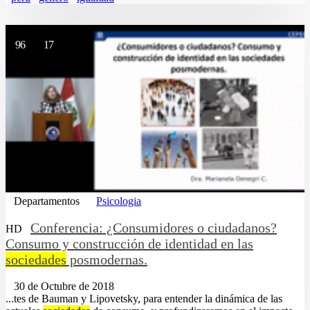
96
17
Departamentos
Psicologia
Conferencia: ¿Consumidores o ciudadanos?
HD
Consumo y construcción de identidad en las
sociedades
posmodernas.
30 de Octubre de 2018
...tes de Bauman y Lipovetsky, para entender la dinámica de las