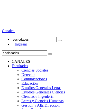
Canales
Ingresar
CANALES
Facultades
Ciencias Sociales
Derecho
Comunicaciones
Educación
Estudios Generales Letras
Estudios Generales Ciencias
Ciencias e Ingeniería
Letras y Ciencias Humanas
Gestión y Alta Dirección