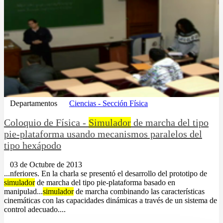
Departamentos
Ciencias - Sección Física
Coloquio de Física -
Simulador
de marcha del tipo
pie-plataforma usando mecanismos paralelos del
tipo hexápodo
03 de Octubre de 2013
...nferiores. En la charla se presentó el desarrollo del prototipo de
simulador
de marcha del tipo pie-plataforma basado en
manipulad...
simulador
de marcha combinando las características
cinemáticas con las capacidades dinámicas a través de un sistema de
control adecuado....