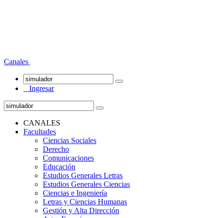
Canales
Ingresar
CANALES
Facultades
Ciencias Sociales
Derecho
Comunicaciones
Educación
Estudios Generales Letras
Estudios Generales Ciencias
Ciencias e Ingeniería
Letras y Ciencias Humanas
Gestión y Alta Dirección