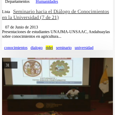
Departamentos
Humanidades
Seminario hacia el Diálogo de Conocimientos
Lista
en la Universidad (7 de 21)
07 de Junio de 2013
Presentaciones de estudiantes UNAJMA-UNSAAC, Andahuaylas
sobre conocimientos en agricultura...
conocimientos
dialogo
ridei
seminario
universidad
31