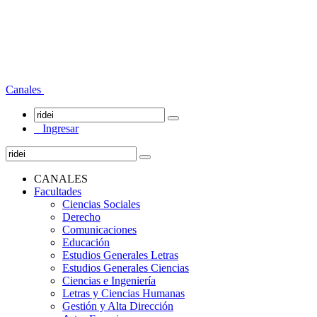
Canales
Ingresar
CANALES
Facultades
Ciencias Sociales
Derecho
Comunicaciones
Educación
Estudios Generales Letras
Estudios Generales Ciencias
Ciencias e Ingeniería
Letras y Ciencias Humanas
Gestión y Alta Dirección