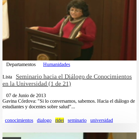
Departamentos
Humanidades
Seminario hacia el Diálogo de Conocimientos
Lista
en la Universidad (1 de 21)
07 de Junio de 2013
Gavina Córdova: "Si lo conversamos, sabemos. Hacia el diálogo de
estudiantes y docentes sobre salud"...
conocimientos
dialogo
ridei
seminario
universidad