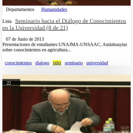
Departamentos
Humanidades
Seminario hacia el Diálogo de Conocimientos
Lista
en la Universidad (8 de 21)
07 de Junio de 2013
Presentaciones de estudiantes UNAJMA-UNSAAC, Andahuaylas
sobre conocimientos en agricultura...
conocimientos
dialogo
ridei
seminario
universidad
22