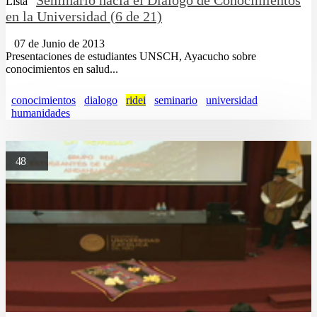
Lista
en la Universidad (6 de 21)
07 de Junio de 2013
Presentaciones de estudiantes UNSCH, Ayacucho sobre
conocimientos en salud...
conocimientos
dialogo
ridei
seminario
universidad
humanidades
48