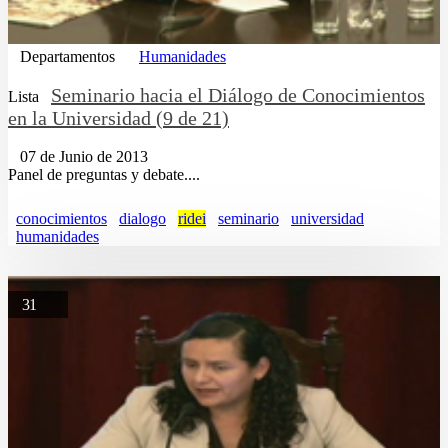
Departamentos
Humanidades
Seminario hacia el Diálogo de Conocimientos
Lista
en la Universidad (9 de 21)
07 de Junio de 2013
Panel de preguntas y debate....
conocimientos
dialogo
ridei
seminario
universidad
humanidades
31