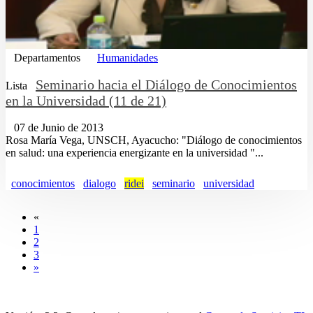
Departamentos
Humanidades
Seminario hacia el Diálogo de Conocimientos
Lista
en la Universidad (11 de 21)
07 de Junio de 2013
Rosa María Vega, UNSCH, Ayacucho: "Diálogo de conocimientos
en salud: una experiencia energizante en la universidad "...
conocimientos
dialogo
ridei
seminario
universidad
«
1
2
3
»