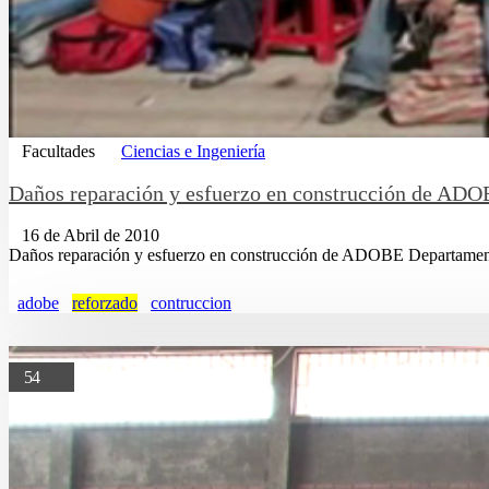
Facultades
Ciencias e Ingeniería
Daños reparación y esfuerzo en construcción de AD
16 de Abril de 2010
Daños reparación y esfuerzo en construcción de ADOBE Departamento
adobe
reforzado
contruccion
54