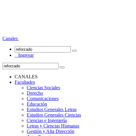
Canales
Ingresar
CANALES
Facultades
Ciencias Sociales
Derecho
Comunicaciones
Educación
Estudios Generales Letras
Estudios Generales Ciencias
Ciencias e Ingeniería
Letras y Ciencias Humanas
Gestión y Alta Dirección