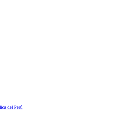
lica del Perú