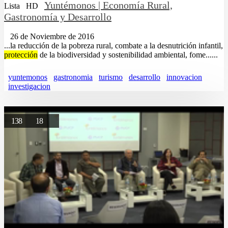
Yuntémonos | Economía Rural,
Lista
HD
Gastronomía y Desarrollo
26 de Noviembre de 2016
...la reducción de la pobreza rural, combate a la desnutrición infantil,
protección
de la biodiversidad y sostenibilidad ambiental, fome......
yuntemonos
gastronomia
turismo
desarrollo
innovacion
investigacion
138
18