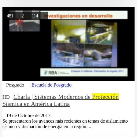
481
2
114
Posgrado
Escuela de Posgrado
Charla | Sistemas Modernos de
Protección
HD
Sísmica en América Latina
19 de Octubre de 2017
Se presentaron los avances más recientes en temas de aislamiento
sísmico y disipación de energía en la región....