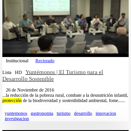
Institucional
Rectorado
Yuntémonos | El Turismo para el
Lista
HD
Desarrollo Sostenible
26 de Noviembre de 2016
...la reducción de la pobreza rural, combate a la desnutrición infantil,
protección
de la biodiversidad y sostenibilidad ambiental, fome......
yuntemonos
gastronomia
turismo
desarrollo
innovacion
investigacion