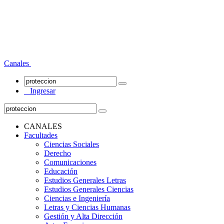
Canales
Ingresar
CANALES
Facultades
Ciencias Sociales
Derecho
Comunicaciones
Educación
Estudios Generales Letras
Estudios Generales Ciencias
Ciencias e Ingeniería
Letras y Ciencias Humanas
Gestión y Alta Dirección