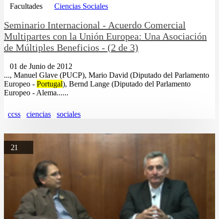
Facultades
Ciencias Sociales
Seminario Internacional - Acuerdo Comercial
Multipartes con la Unión Europea: Una Asociación
de Múltiples Beneficios - (2 de 3)
01 de Junio de 2012
..., Manuel Glave (PUCP), Mario David (Diputado del Parlamento
Europeo -
Portugal
), Bernd Lange (Diputado del Parlamento
Europeo - Alema......
ccss
ciencias
sociales
21