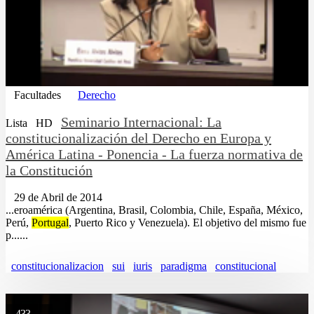
Facultades
Derecho
Seminario Internacional: La
Lista
HD
constitucionalización del Derecho en Europa y
América Latina - Ponencia - La fuerza normativa de
la Constitución
29 de Abril de 2014
...eroamérica (Argentina, Brasil, Colombia, Chile, España, México,
Perú,
Portugal
, Puerto Rico y Venezuela). El objetivo del mismo fue
p......
constitucionalizacion
sui
iuris
paradigma
constitucional
433