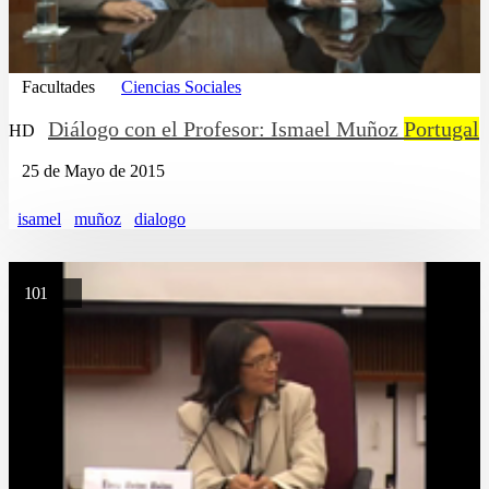
Facultades
Ciencias Sociales
Diálogo con el Profesor: Ismael Muñoz
Portugal
HD
25 de Mayo de 2015
isamel
muñoz
dialogo
101