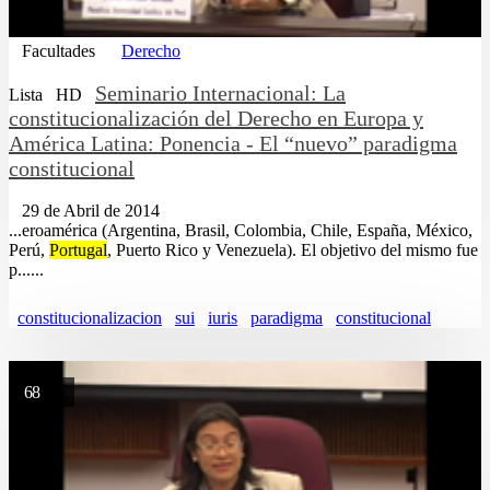
Facultades
Derecho
Seminario Internacional: La
Lista
HD
constitucionalización del Derecho en Europa y
América Latina: Ponencia - El “nuevo” paradigma
constitucional
29 de Abril de 2014
...eroamérica (Argentina, Brasil, Colombia, Chile, España, México,
Perú,
Portugal
, Puerto Rico y Venezuela). El objetivo del mismo fue
p......
constitucionalizacion
sui
iuris
paradigma
constitucional
68