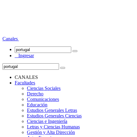
Canales
Ingresar
CANALES
Facultades
Ciencias Sociales
Derecho
Comunicaciones
Educación
Estudios Generales Letras
Estudios Generales Ciencias
Ciencias e Ingeniería
Letras y Ciencias Humanas
Gestión y Alta Dirección