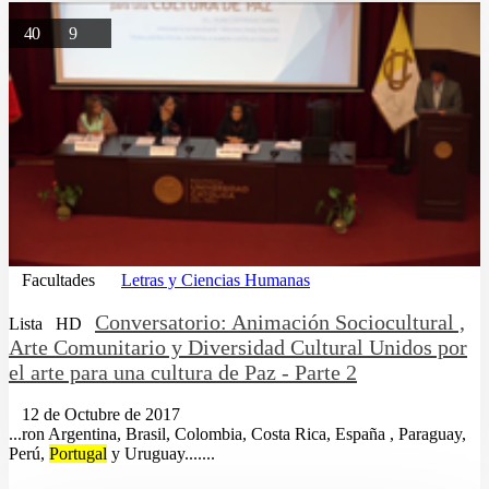
40
9
Facultades
Letras y Ciencias Humanas
Conversatorio: Animación Sociocultural ,
Lista
HD
Arte Comunitario y Diversidad Cultural Unidos por
el arte para una cultura de Paz - Parte 2
12 de Octubre de 2017
...ron Argentina, Brasil, Colombia, Costa Rica, España , Paraguay,
Perú,
Portugal
y Uruguay.......