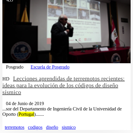
Posgrado
Escuela de Posgrado
Lecciones aprendidas de terremotos recientes:
HD
ideas para la evolución de los códigos de diseño
sísmico
04 de Junio de 2019
...sor del Departamento de Ingeniería Civil de la Universidad de
Oporto (
Portugal
).......
terremotos
codigos
diseño
sismico