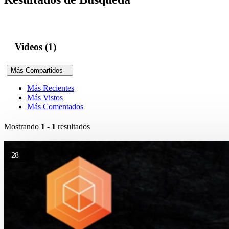
Videos (1)
Más Compartidos
Más Recientes
Más Vistos
Más Comentados
Mostrando
1 - 1
resultados
28