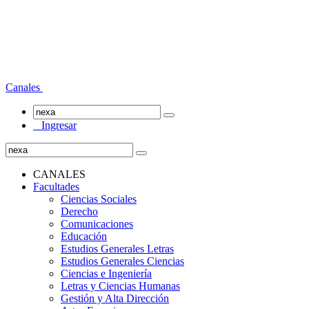
Canales
Ingresar
CANALES
Facultades
Ciencias Sociales
Derecho
Comunicaciones
Educación
Estudios Generales Letras
Estudios Generales Ciencias
Ciencias e Ingeniería
Letras y Ciencias Humanas
Gestión y Alta Dirección