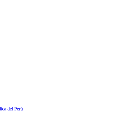
lica del Perú