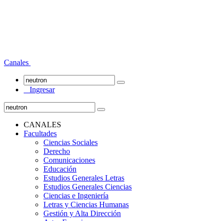
Canales
Ingresar
CANALES
Facultades
Ciencias Sociales
Derecho
Comunicaciones
Educación
Estudios Generales Letras
Estudios Generales Ciencias
Ciencias e Ingeniería
Letras y Ciencias Humanas
Gestión y Alta Dirección