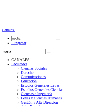
Canales
Ingresar
CANALES
Facultades
Ciencias Sociales
Derecho
Comunicaciones
Educación
Estudios Generales Letras
Estudios Generales Ciencias
Ciencias e Ingeniería
Letras y Ciencias Humanas
Gestión y Alta Dirección