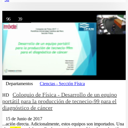
96
39
Departamentos
Ciencias - Sección Física
Coloquio de Física - Desarrollo de un equipo
HD
portátil para la producción de tecnecio-99 para el
diagnóstico de cáncer
15 de Junio de 2017
...ación directa. Adicionalmente, estos equipos son importados. Una