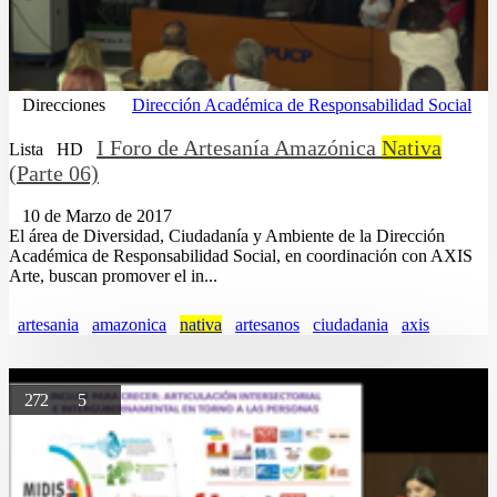
Direcciones
Dirección Académica de Responsabilidad Social
I Foro de Artesanía Amazónica
Nativa
Lista
HD
(Parte 06)
10 de Marzo de 2017
El área de Diversidad, Ciudadanía y Ambiente de la Dirección
Académica de Responsabilidad Social, en coordinación con AXIS
Arte, buscan promover el in...
artesania
amazonica
nativa
artesanos
ciudadania
axis
272
5