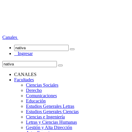
Canales
Ingresar
CANALES
Facultades
Ciencias Sociales
Derecho
Comunicaciones
Educación
Estudios Generales Letras
Estudios Generales Ciencias
Ciencias e Ingeniería
Letras y Ciencias Humanas
Gestión y Alta Dirección