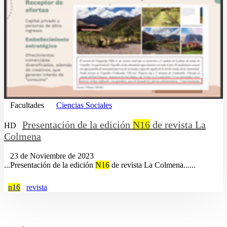
Facultades
Ciencias Sociales
Presentación de la edición
N16
de revista La
HD
Colmena
23 de Noviembre de 2023
...Presentación de la edición
N16
de revista La Colmena......
n16
revista