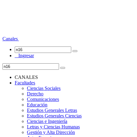
Canales
Ingresar
CANALES
Facultades
Ciencias Sociales
Derecho
Comunicaciones
Educación
Estudios Generales Letras
Estudios Generales Ciencias
Ciencias e Ingeniería
Letras y Ciencias Humanas
Gestión y Alta Dirección