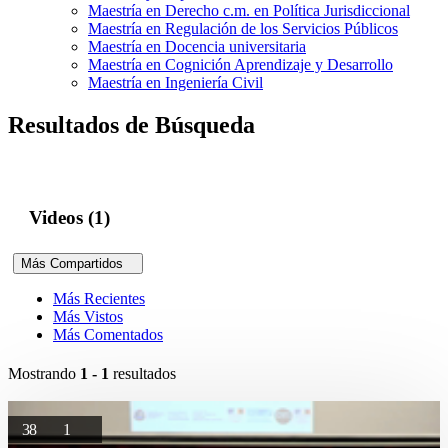
Maestría en Derecho c.m. en Política Jurisdiccional
Maestría en Regulación de los Servicios Públicos
Maestría en Docencia universitaria
Maestría en Cognición Aprendizaje y Desarrollo
Maestría en Ingeniería Civil
Resultados de Búsqueda
Videos (1)
Más Compartidos
Más Recientes
Más Vistos
Más Comentados
Mostrando
1 - 1
resultados
38
1