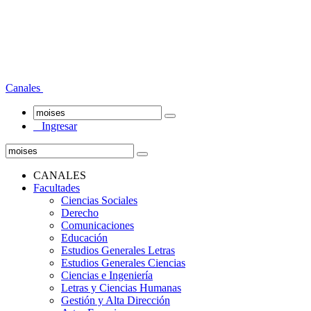
Canales
Ingresar
CANALES
Facultades
Ciencias Sociales
Derecho
Comunicaciones
Educación
Estudios Generales Letras
Estudios Generales Ciencias
Ciencias e Ingeniería
Letras y Ciencias Humanas
Gestión y Alta Dirección