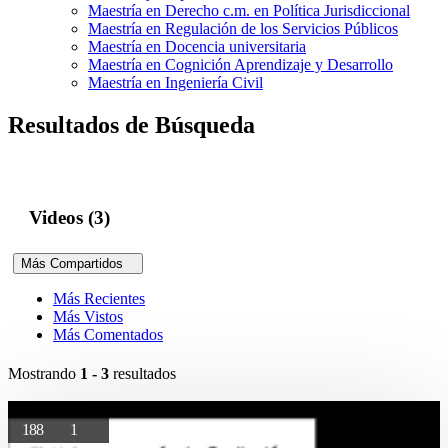
Maestría en Derecho c.m. en Política Jurisdiccional
Maestría en Regulación de los Servicios Públicos
Maestría en Docencia universitaria
Maestría en Cognición Aprendizaje y Desarrollo
Maestría en Ingeniería Civil
Resultados de Búsqueda
Videos (3)
Más Compartidos
Más Recientes
Más Vistos
Más Comentados
Mostrando
1 - 3
resultados
188
1