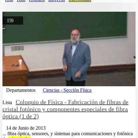
159
Departamentos
Ciencias - Sección Física
Coloquio de Física - Fabricación de fibras de
Lista
cristal fotónico y componentes especiales de fibra
óptica (1 de 2)
14 de Junio de 2013
... fibra óptica, sensores, y sistemas para comunicaciones y fotónica