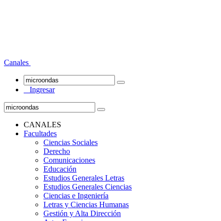
Canales
Ingresar
CANALES
Facultades
Ciencias Sociales
Derecho
Comunicaciones
Educación
Estudios Generales Letras
Estudios Generales Ciencias
Ciencias e Ingeniería
Letras y Ciencias Humanas
Gestión y Alta Dirección