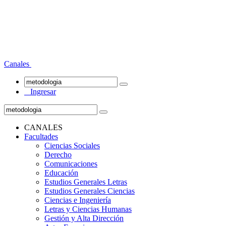
Canales
Ingresar
CANALES
Facultades
Ciencias Sociales
Derecho
Comunicaciones
Educación
Estudios Generales Letras
Estudios Generales Ciencias
Ciencias e Ingeniería
Letras y Ciencias Humanas
Gestión y Alta Dirección