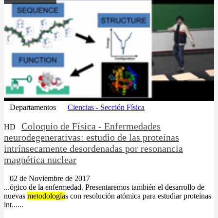
Departamentos
Ciencias - Sección Física
Coloquio de Física - Enfermedades
HD
neurodegenerativas: estudio de las proteínas
intrínsecamente desordenadas por resonancia
magnética nuclear
02 de Noviembre de 2017
...ógico de la enfermedad. Presentaremos también el desarrollo de
nuevas
metodología
s con resolución atómica para estudiar proteínas
int......