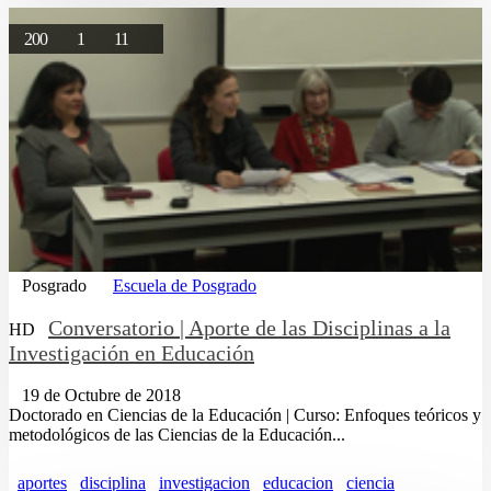
200
1
11
Posgrado
Escuela de Posgrado
Conversatorio | Aporte de las Disciplinas a la
HD
Investigación en Educación
19 de Octubre de 2018
Doctorado en Ciencias de la Educación | Curso: Enfoques teóricos y
metodológicos de las Ciencias de la Educación...
aportes
disciplina
investigacion
educacion
ciencia