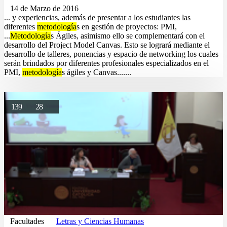
14 de Marzo de 2016
... y experiencias, además de presentar a los estudiantes las
diferentes
metodología
s en gestión de proyectos: PMI,
...
Metodología
s Ágiles, asimismo ello se complementará con el
desarrollo del Project Model Canvas. Esto se logrará mediante el
desarrollo de talleres, ponencias y espacio de networking los cuales
serán brindados por diferentes profesionales especializados en el
PMI,
metodología
s ágiles y Canvas.......
139
28
Facultades
Letras y Ciencias Humanas