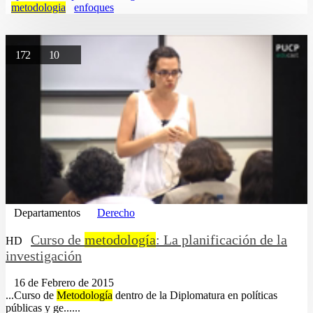
metodologia
enfoques
172
10
Departamentos
Derecho
Curso de
metodología
: La planificación de la
HD
investigación
16 de Febrero de 2015
...Curso de
Metodología
dentro de la Diplomatura en políticas
públicas y ge......