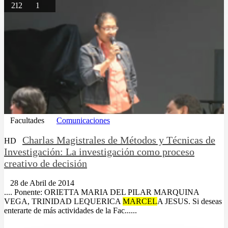
212
1
Facultades
Comunicaciones
Charlas Magistrales de Métodos y Técnicas de
HD
Investigación: La investigación como proceso
creativo de decisión
28 de Abril de 2014
.... Ponente: ORIETTA MARIA DEL PILAR MARQUINA
VEGA, TRINIDAD LEQUERICA
MARCEL
A JESUS. Si deseas
enterarte de más actividades de la Fac......