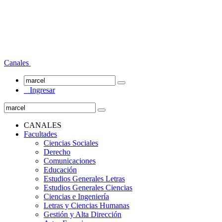
Canales
Ingresar
CANALES
Facultades
Ciencias Sociales
Derecho
Comunicaciones
Educación
Estudios Generales Letras
Estudios Generales Ciencias
Ciencias e Ingeniería
Letras y Ciencias Humanas
Gestión y Alta Dirección