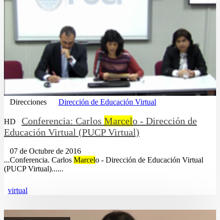
Direcciones
Dirección de Educación Virtual
Conferencia: Carlos
Marcel
o - Dirección de
HD
Educación Virtual (PUCP Virtual)
07 de Octubre de 2016
...Conferencia. Carlos
Marcel
o - Dirección de Educación Virtual
(PUCP Virtual)......
virtual