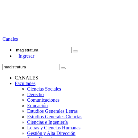
Canales
Ingresar
CANALES
Facultades
Ciencias Sociales
Derecho
Comunicaciones
Educación
Estudios Generales Letras
Estudios Generales Ciencias
Ciencias e Ingeniería
Letras y Ciencias Humanas
Gestión y Alta Dirección