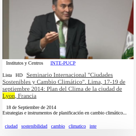
Institutos y Centros
INTE-PUCP
Seminario Internacional "Ciudades
Lista
HD
Sostenibles y Cambio Climático". Lima, 17-19 de
septiembre 2014: Plan del Clima de la ciudad de
Lyon
, Francia
18 de Septiembre de 2014
Estrategias e instrumentos de planificación en cambio climático...
ciudad
sostenibilidad
cambio
climatico
inte