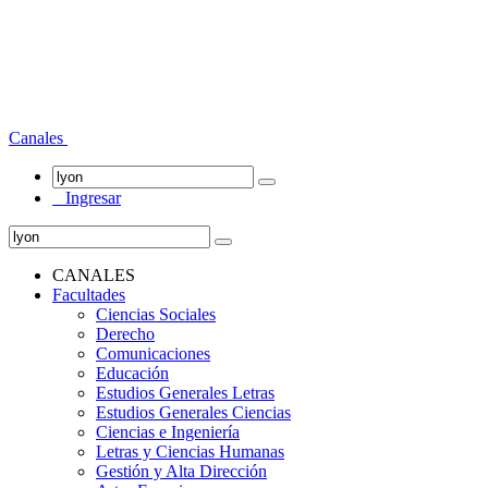
Canales
Ingresar
CANALES
Facultades
Ciencias Sociales
Derecho
Comunicaciones
Educación
Estudios Generales Letras
Estudios Generales Ciencias
Ciencias e Ingeniería
Letras y Ciencias Humanas
Gestión y Alta Dirección