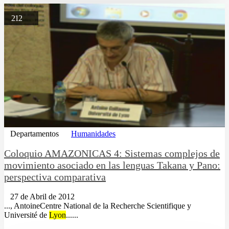
212
Departamentos
Humanidades
Coloquio AMAZONICAS 4: Sistemas complejos de
movimiento asociado en las lenguas Takana y Pano:
perspectiva comparativa
27 de Abril de 2012
..., AntoineCentre National de la Recherche Scientifique y
Université de
Lyon
......