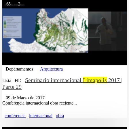
65
3
Departamentos
Arquitectura
Seminario internacional
Limapolis
2017 |
Lista
HD
Parte 29
09 de Marzo de 2017
Conferencia internacional obra reciente...
conferencia
internacional
obra