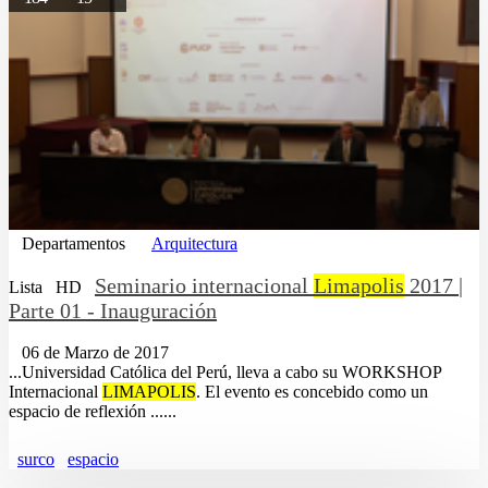
Departamentos
Arquitectura
Seminario internacional
Limapolis
2017 |
Lista
HD
Parte 01 - Inauguración
06 de Marzo de 2017
...Universidad Católica del Perú, lleva a cabo su WORKSHOP
Internacional
LIMAPOLIS
. El evento es concebido como un
espacio de reflexión ......
surco
espacio