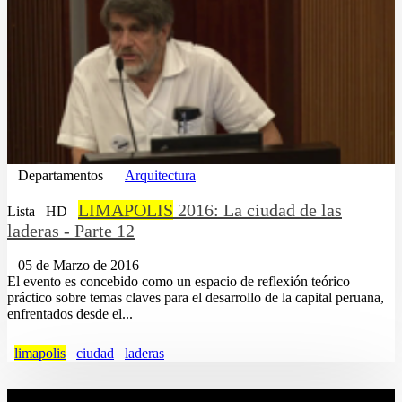
Departamentos
Arquitectura
LIMAPOLIS
2016: La ciudad de las
Lista
HD
laderas - Parte 12
05 de Marzo de 2016
El evento es concebido como un espacio de reflexión teórico
práctico sobre temas claves para el desarrollo de la capital peruana,
enfrentados desde el...
limapolis
ciudad
laderas