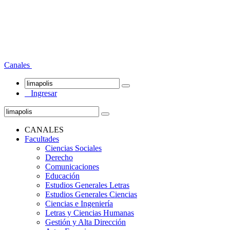
Canales
Ingresar
CANALES
Facultades
Ciencias Sociales
Derecho
Comunicaciones
Educación
Estudios Generales Letras
Estudios Generales Ciencias
Ciencias e Ingeniería
Letras y Ciencias Humanas
Gestión y Alta Dirección