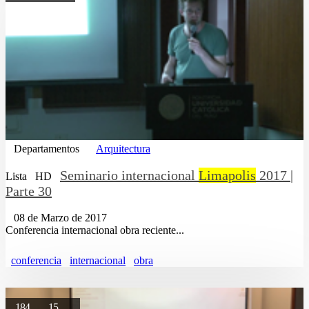
Departamentos
Arquitectura
Seminario internacional
Limapolis
2017 |
Lista
HD
Parte 30
08 de Marzo de 2017
Conferencia internacional obra reciente...
conferencia
internacional
obra
184
15