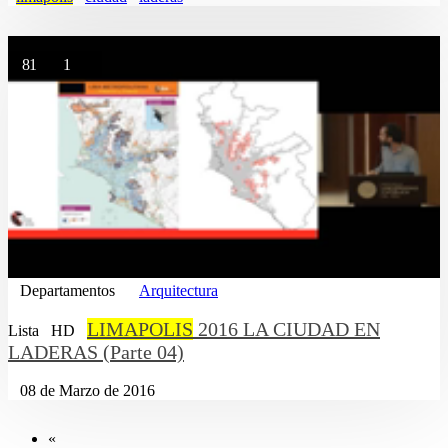
81
1
Departamentos
Arquitectura
LIMAPOLIS
2016 LA CIUDAD EN
Lista
HD
LADERAS (Parte 04)
08 de Marzo de 2016
«