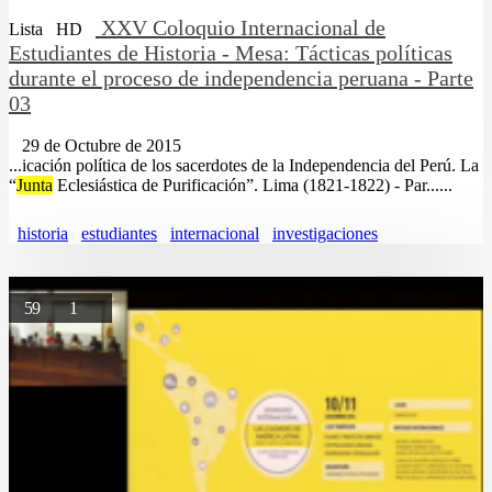
XXV Coloquio Internacional de
Lista
HD
Estudiantes de Historia - Mesa: Tácticas políticas
durante el proceso de independencia peruana - Parte
03
29 de Octubre de 2015
...icación política de los sacerdotes de la Independencia del Perú. La
“
Junta
Eclesiástica de Purificación”. Lima (1821-1822) - Par......
historia
estudiantes
internacional
investigaciones
59
1