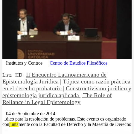
Institutos y Centros
Centro de Estudios Filosóficos
II Encuentro Latinoamericano de
Lista
HD
Epistemología Jurídica | Tópica como razón práctica
en el derecho probatorio | Constructivismo jurídico y
epistemología jurídica aplicada | The Role of
Reliance in Legal Epistemology
04 de Septiembre de 2014
...dico para la resolución de problemas. Este evento es organizado
con
junta
mente con la Facultad de Derecho y la Maestría de Derecho
......