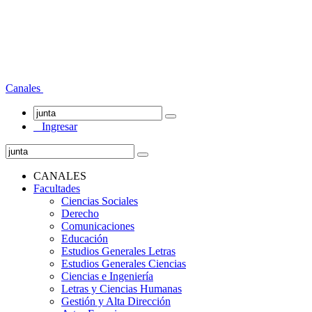
Canales
Ingresar
CANALES
Facultades
Ciencias Sociales
Derecho
Comunicaciones
Educación
Estudios Generales Letras
Estudios Generales Ciencias
Ciencias e Ingeniería
Letras y Ciencias Humanas
Gestión y Alta Dirección