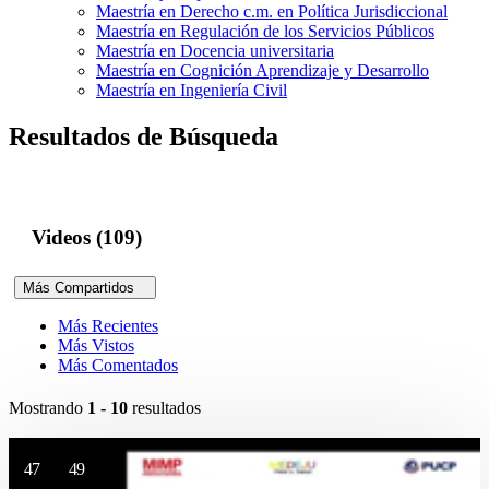
Maestría en Derecho c.m. en Política Jurisdiccional
Maestría en Regulación de los Servicios Públicos
Maestría en Docencia universitaria
Maestría en Cognición Aprendizaje y Desarrollo
Maestría en Ingeniería Civil
Resultados de Búsqueda
Videos (109)
Más Compartidos
Más Recientes
Más Vistos
Más Comentados
Mostrando
1 - 10
resultados
47
49