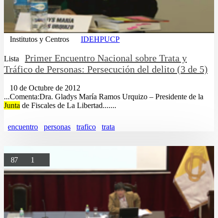
Institutos y Centros
IDEHPUCP
Primer Encuentro Nacional sobre Trata y
Lista
Tráfico de Personas: Persecución del delito (3 de 5)
10 de Octubre de 2012
...Comenta:Dra. Gladys María Ramos Urquizo – Presidente de la
Junta
de Fiscales de La Libertad.......
encuentro
personas
trafico
trata
87
1