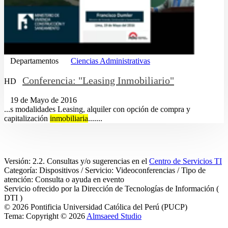
Departamentos
Ciencias Administrativas
Conferencia: "Leasing Inmobiliario"
HD
19 de Mayo de 2016
...s modalidades Leasing, alquiler con opción de compra y
capitalización
inmobiliaria
.......
Versión: 2.2. Consultas y/o sugerencias en el
Centro de Servicios TI
Categoría: Dispositivos / Servicio: Videoconferencias / Tipo de
atención: Consulta o ayuda en evento
Servicio ofrecido por la Dirección de Tecnologías de Información (
DTI )
© 2026 Pontificia Universidad Católica del Perú (PUCP)
Tema: Copyright © 2026
Almsaeed Studio