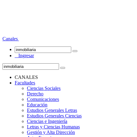
Canales
Ingresar
CANALES
Facultades
Ciencias Sociales
Derecho
Comunicaciones
Educación
Estudios Generales Letras
Estudios Generales Ciencias
Ciencias e Ingeniería
Letras y Ciencias Humanas
Gestión y Alta Dirección