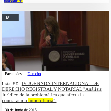
inmobiliaria
181
Facultades
Derecho
IV JORNADA INTERNACIONAL DE
Lista
HD
DERECHO REGISTRAL Y NOTARIAL "Análisis
Jurídico de la problemática que afecta la
contratación
inmobiliaria
".
30 de Junio de 2015