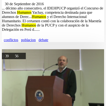
30 de Septiembre de 2016
... décimo año consecutivo, el IDEHPUCP organizó el Concurso de
Derechos
Humanos
Yachay, competencia destinada para que
alumnos de Derec...
Humanos
y el Derecho Internacional
Humanitario. El certamen contó con la colaboración de la Maestría
de Derechos
Humanos
de la PUCP y con el auspicio de la
Delegación en Perú d......
conflictos
poblacion
debate
39
56