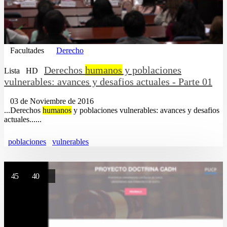
Facultades
Derecho
Derechos
humanos
y poblaciones
Lista
HD
vulnerables: avances y desafios actuales - Parte 01
03 de Noviembre de 2016
...Derechos
humanos
y poblaciones vulnerables: avances y desafios
actuales......
poblaciones
vulnerables
45
40