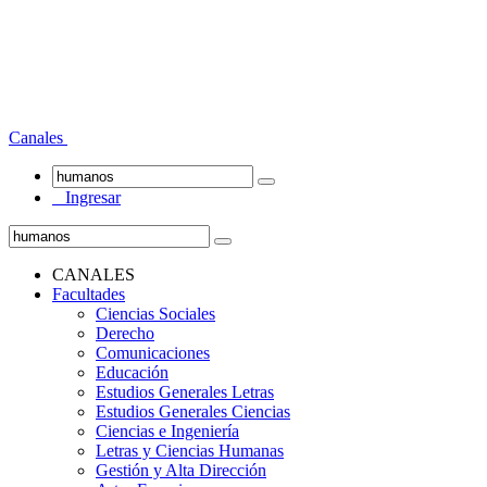
Canales
Ingresar
CANALES
Facultades
Ciencias Sociales
Derecho
Comunicaciones
Educación
Estudios Generales Letras
Estudios Generales Ciencias
Ciencias e Ingeniería
Letras y Ciencias Humanas
Gestión y Alta Dirección