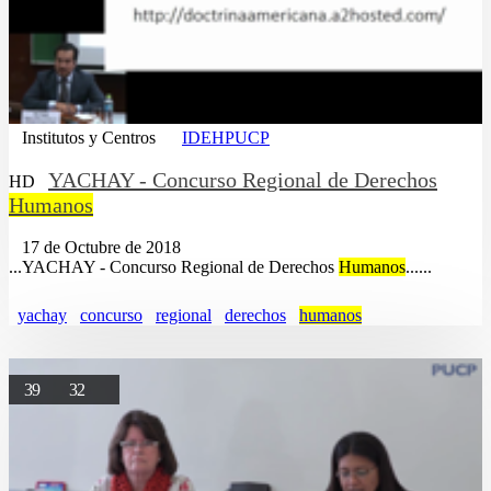
Institutos y Centros
IDEHPUCP
YACHAY - Concurso Regional de Derechos
HD
Humanos
17 de Octubre de 2018
...YACHAY - Concurso Regional de Derechos
Humanos
......
yachay
concurso
regional
derechos
humanos
39
32