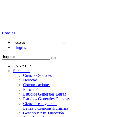
Canales
Ingresar
CANALES
Facultades
Ciencias Sociales
Derecho
Comunicaciones
Educación
Estudios Generales Letras
Estudios Generales Ciencias
Ciencias e Ingeniería
Letras y Ciencias Humanas
Gestión y Alta Dirección