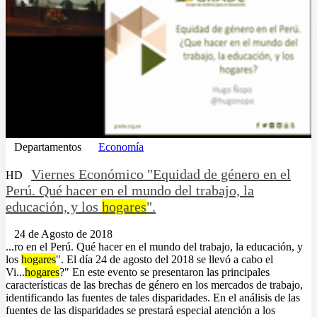
Departamentos
Economía
Viernes Económico "Equidad de género en el
HD
Perú. Qué hacer en el mundo del trabajo, la
educación, y los
hogares
".
24 de Agosto de 2018
...ro en el Perú. Qué hacer en el mundo del trabajo, la educación, y
los
hogares
". El día 24 de agosto del 2018 se llevó a cabo el
Vi...
hogares
?" En este evento se presentaron las principales
características de las brechas de género en los mercados de trabajo,
identificando las fuentes de tales disparidades. En el análisis de las
fuentes de las disparidades se prestará especial atención a los