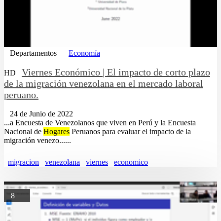
Departamentos
Economía
Viernes Económico | El impacto de corto plazo
HD
de la migración venezolana en el mercado laboral
peruano.
24 de Junio de 2022
...a Encuesta de Venezolanos que viven en Perú y la Encuesta
Nacional de
Hogares
Peruanos para evaluar el impacto de la
migración venezo......
migracion
venezolana
viernes
economico
8