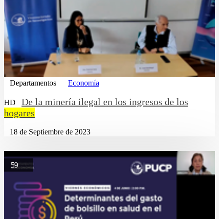
Departamentos
Economía
De la minería ilegal en los ingresos de los
HD
hogares
18 de Septiembre de 2023
59