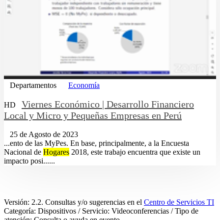
Departamentos
Economía
Viernes Económico | Desarrollo Financiero
HD
Local y Micro y Pequeñas Empresas en Perú
25 de Agosto de 2023
...ento de las MyPes. En base, principalmente, a la Encuesta
Nacional de
Hogares
2018, este trabajo encuentra que existe un
impacto posi......
Versión: 2.2. Consultas y/o sugerencias en el
Centro de Servicios TI
Categoría: Dispositivos / Servicio: Videoconferencias / Tipo de
atención: Consulta o ayuda en evento