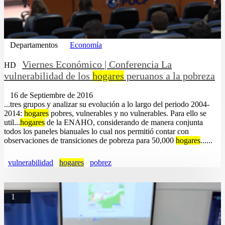
Departamentos
Economía
Viernes Económico | Conferencia La
HD
vulnerabilidad de los
hogares
peruanos a la pobreza
16 de Septiembre de 2016
...tres grupos y analizar su evolución a lo largo del periodo 2004-
2014:
hogares
pobres, vulnerables y no vulnerables. Para ello se
util...
hogares
de la ENAHO, considerando de manera conjunta
todos los paneles bianuales lo cual nos permitió contar con
observaciones de transiciones de pobreza para 50,000
hogares
......
vulnerabilidad
hogares
pobrez
1