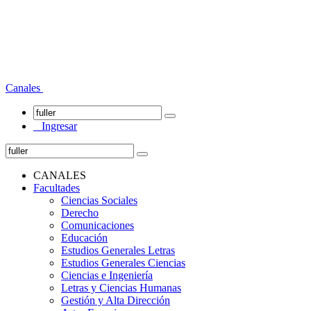
Canales
Ingresar
CANALES
Facultades
Ciencias Sociales
Derecho
Comunicaciones
Educación
Estudios Generales Letras
Estudios Generales Ciencias
Ciencias e Ingeniería
Letras y Ciencias Humanas
Gestión y Alta Dirección