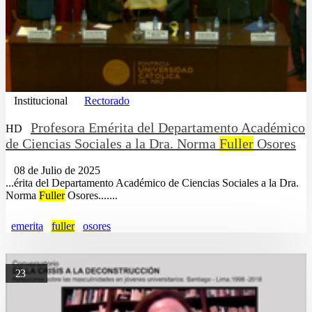
Institucional
Rectorado
Profesora Emérita del Departamento Académico
HD
de Ciencias Sociales a la Dra. Norma
Fuller
Osores
08 de Julio de 2025
...érita del Departamento Académico de Ciencias Sociales a la Dra.
Norma
Fuller
Osores.......
emerita
fuller
osores
23