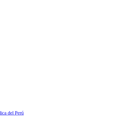
lica del Perú