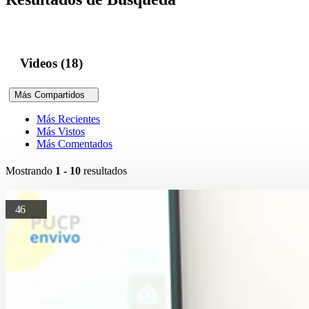
Videos (18)
Más Compartidos
Más Recientes
Más Vistos
Más Comentados
Mostrando
1 - 10
resultados
46