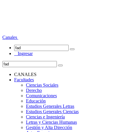
Canales
Ingresar
CANALES
Facultades
Ciencias Sociales
Derecho
Comunicaciones
Educación
Estudios Generales Letras
Estudios Generales Ciencias
Ciencias e Ingeniería
Letras y Ciencias Humanas
Gestión y Alta Dirección